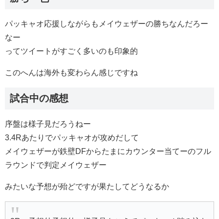
パッキャオ応援しながらもメイウェザーの勝ちなんだろー
なー
ってツイートがすごく多いのも印象的
このへんは海外も変わらん感じですね
試合中の感想
序盤は様子見だろうねー
3.4Rあたりでパッキャオが攻めだして
メイウェザーが鉄壁DFからたまにカウンター当てーのフル
ラウンドで判定メイウェザー
みたいな予想が殆どですが果たしてどうなるか