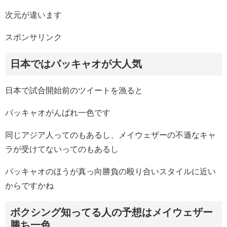
次元が違います
スポンサリンク
日本ではパッキャオが大人気
日本で試合開始前のツイートを漁ると
パッキャオがんばれ一色です
同じアジア人ってのもあるし、メイウェザーの不遜なキャ
ラが受けてないってのもあるし
パッキャオのほうが真っ向勝負の殴り合いスタイルに近い
からですかね
ボクシング知ってる人の予想はメイウェザー
勝ち一色