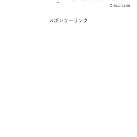
ね...
2017.06.06
スポンサーリンク