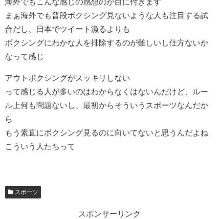
海外でもこんな感じの感想のが目に付きます
まぁ海外でも普段ボクシング見ないような人も注目する試
合だし、日本でツイート漁るよりも
ボクシングにわかな人を排除するのが難しいし仕方ないか
なって感じ
アウトボクシングがスッキリしない
って感じる人が多いのはわからなくはないんだけど、ルー
ル上何も問題ないし、最初からそういうスポーツなんだか
ら
もう素直にボクシング見るのに向いてないと思うんだよね
こういう人たちって
スポーツ
スポンサーリンク