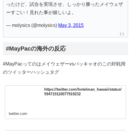
ったけど、試合を実現させ、しっかり勝ったメイウェザ
ーすごい！見れた事が嬉しいよ。
— molysics (@molysics)
May 3, 2015
#MayPacの海外の反応
#MayPacってのはメイウェザーvsパッキャオのこの対戦用
のツイッターハッシュタグ
https://twitter.com/hotelman_hawaii/status/
594719110077919232
twitter.com