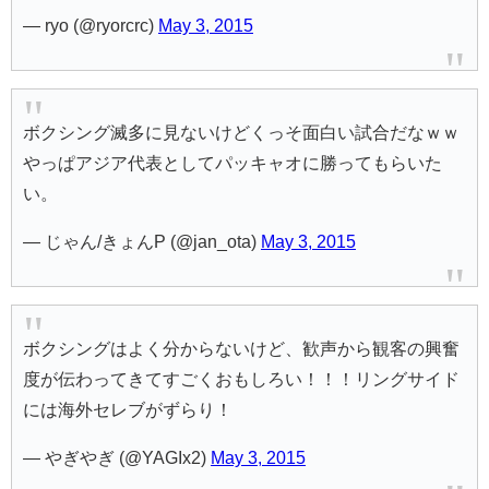
— ryo (@ryorcrc)
May 3, 2015
ボクシング滅多に見ないけどくっそ面白い試合だなｗｗ
やっぱアジア代表としてパッキャオに勝ってもらいた
い。
— じゃん/きょんP (@jan_ota)
May 3, 2015
ボクシングはよく分からないけど、歓声から観客の興奮
度が伝わってきてすごくおもしろい！！！リングサイド
には海外セレブがずらり！
— やぎやぎ (@YAGIx2)
May 3, 2015