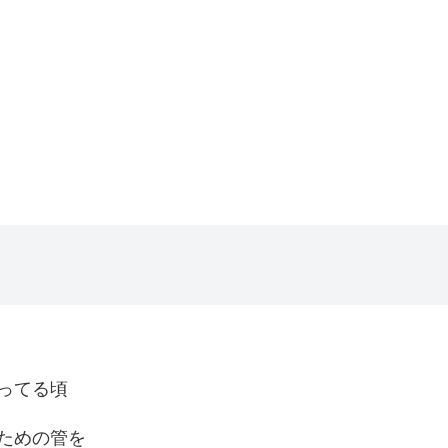
ってる頃
ための管を