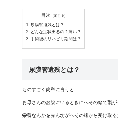
目次
尿膜管遺残とは？
どんな症状出るの？痛い？
手術後のリハビリ期間は？
尿膜管遺残とは？
ものすごく簡単に言うと
お母さんのお腹にいるときにへその緒で繋が
栄養なんかを赤ん坊がへその緒から受け取る