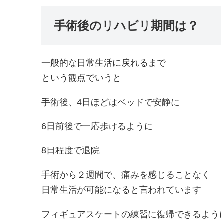
手術後のリハビリ期間は？
一般的な日常生活に戻れるまで
という観点でいうと
手術後、4日ほどはベッドで安静に
6日前後で一応歩けるように
8日程度で退院
手術から２週間で、痛みを感じることなく
日常生活が可能になると言われています
フィギュアスケートの練習に復帰できるよう