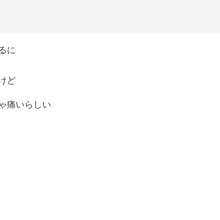
るに
けど
ゃ痛いらしい