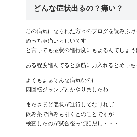
どんな症状出るの？痛い？
この病気になられた方々のブログを読みふけ
めっちゃ痛いらしいです
と言っても症状の進行度にもよるんでしょう
ある程度進んでると腹筋に力入れるとめっち
よくもまぁそんな病気なのに
四回転ジャンプとかやりましたね
まださほど症状が進行してなければ
飲み薬で痛みも引くとのことですが
検査したのが試合後って話だし・・・