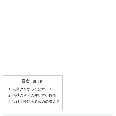
目次
真島クンすっとばす！！
斬鉄の構えの使い方や特徴
実は実際にある武術の構え？