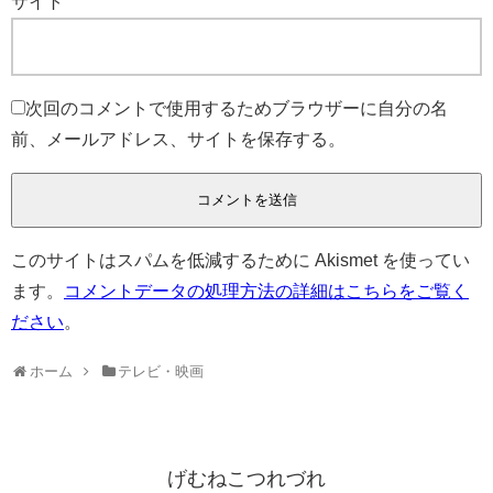
サイト
次回のコメントで使用するためブラウザーに自分の名
前、メールアドレス、サイトを保存する。
このサイトはスパムを低減するために Akismet を使ってい
ます。
コメントデータの処理方法の詳細はこちらをご覧く
ださい
。
ホーム
テレビ・映画
げむねこつれづれ