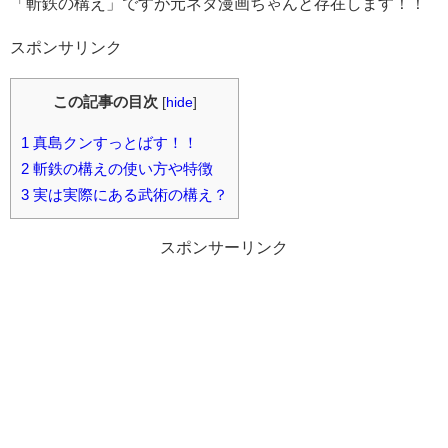
「斬鉄の構え」ですが元ネタ漫画ちゃんと存在します！！
スポンサリンク
この記事の目次
[
hide
]
1
真島クンすっとばす！！
2
斬鉄の構えの使い方や特徴
3
実は実際にある武術の構え？
スポンサーリンク