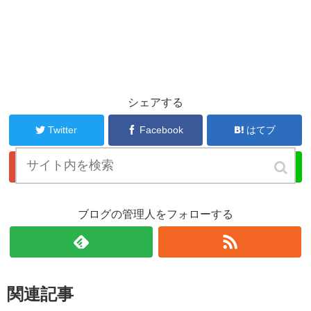
シェアする
Twitter
Facebook
はてブ
Google+
Pocket
LINE
ブログの管理人をフォローする
関連記事