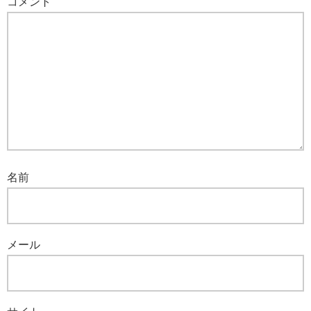
コメント
名前
メール