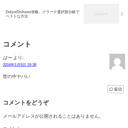
DutyorDishonor攻略。クラーク選択肢分岐で
ベストな方法
コメント
はー
より:
2016年1月5日 19:38
世の中ヤバい
返信
コメントをどうぞ
メールアドレスが公開されることはありません。