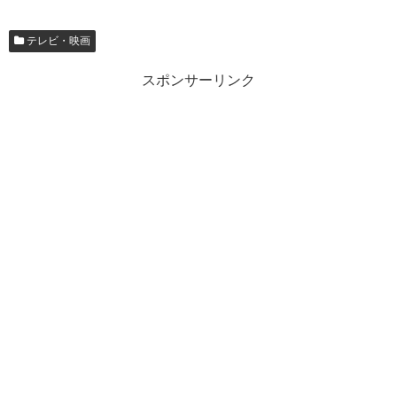
テレビ・映画
スポンサーリンク