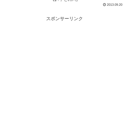
2013.09.20
スポンサーリンク