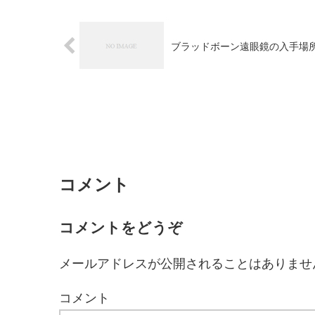
ブラッドボーン遠眼鏡の入手場
コメント
コメントをどうぞ
メールアドレスが公開されることはありませ
コメント