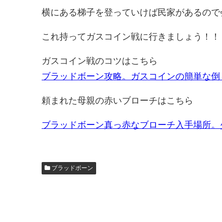
横にある梯子を登っていけば民家があるので
これ持ってガスコイン戦に行きましょう！！
ガスコイン戦のコツはこちら
ブラッドボーン攻略。ガスコインの簡単な倒し
頼まれた母親の赤いブローチはこちら
ブラッドボーン真っ赤なブローチ入手場所。少
ブラッドボーン