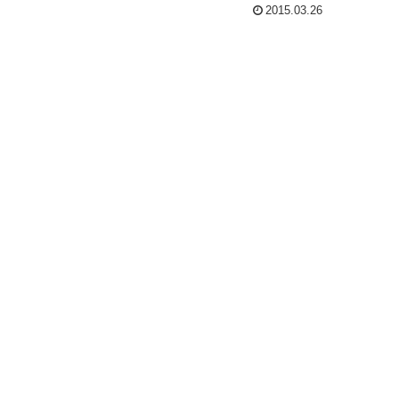
2015.03.26