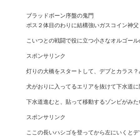
ブラッドボーン序盤の鬼門
ボス２体目のわりに結構強いガスコイン神父
こいつとの戦闘で役に立つ小さなオルゴール
スポンサリンク
灯りの大橋をスタートして、デブとカラス？
犬がおりに入ってるエリアを抜けて下水道に
下水道進むと、貼って移動するゾンビがみた
スポンサリンク
ここの長いハシゴを登ってから左にいくとデ