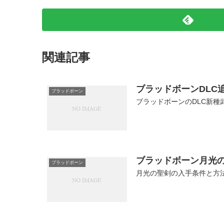
関連記事
ブラッドボーンDLC
ブラッドボーン
ブラッドボーンのDLC新
ブラッドボーン月光
ブラッドボーン
月光の聖剣の入手条件と方