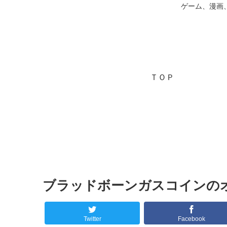
ゲーム、漫画
ＴＯＰ
ブラッドボーンガスコインの
Twitter
Facebook