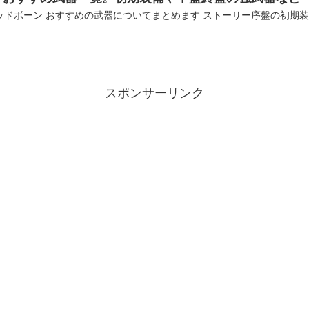
ッドボーン おすすめの武器についてまとめます ストーリー序盤の初期
スポンサーリンク