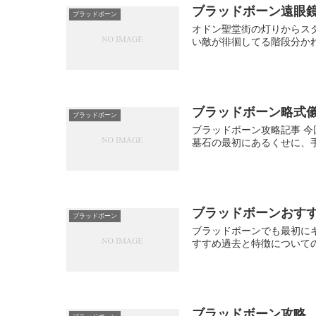
ブラッドボーン遠眼
ブラッドボーン
オドン聖堂街の灯りからス
い敵が徘徊してる階段分かれ
ブラッドボーン略式
ブラッドボーン
ブラッドボーン攻略記事 
墓石の最初にあるくせに、手
ブラッドボーンおす
ブラッドボーン
ブラッドボーンでも最初に
すすめ過去と特徴について
ブラッドボーン攻略