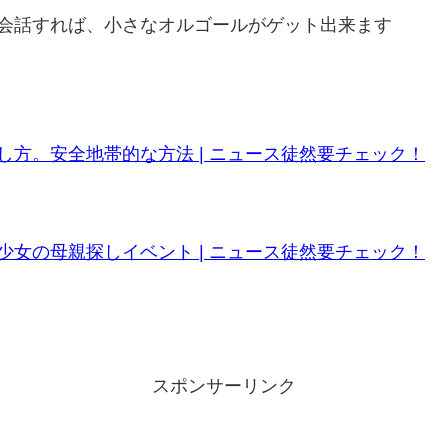
会話すれば、小さなオルゴールがゲット出来ます
方。安全地帯的な方法 | ニュース徒然要チェック！
女の母親探しイベント | ニュース徒然要チェック！
スポンサーリンク