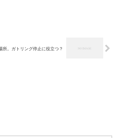
場所。ガトリング停止に役立つ？