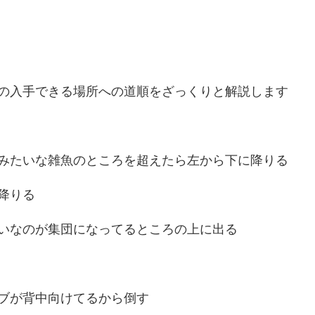
の入手できる場所への道順をざっくりと解説します
みたいな雑魚のところを超えたら左から下に降りる
降りる
いなのが集団になってるところの上に出る
ブが背中向けてるから倒す