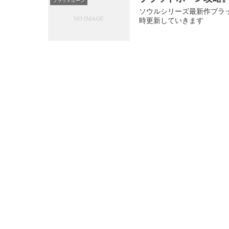
ブラッドボーン
ソウルシリーズ最新作ブラ
時更新していきます