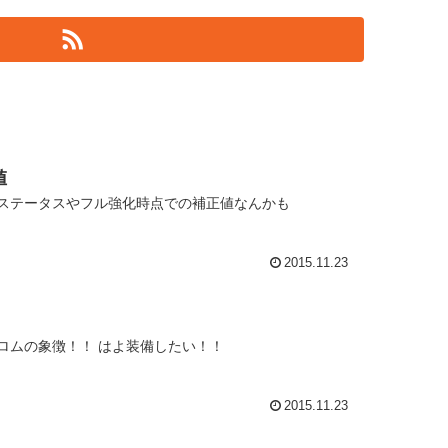
値
要ステータスやフル強化時点での補正値なんかも
2015.11.23
ロムの象徴！！ はよ装備したい！！
2015.11.23