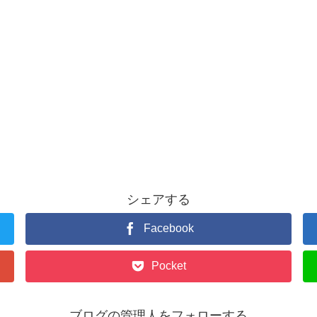
シェアする
Facebook
Pocket
ブログの管理人をフォローする