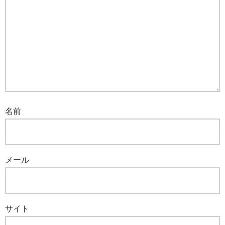
名前
メール
サイト