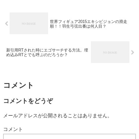
世界フィギュア2015エキシビジョンの滑走
順！！羽生弓弦出番は何人目？
新引用RTされた時にエゴサーチする方法。埋
め込みRTとでも呼ぶのだろうか？
コメント
コメントをどうぞ
メールアドレスが公開されることはありません。
コメント