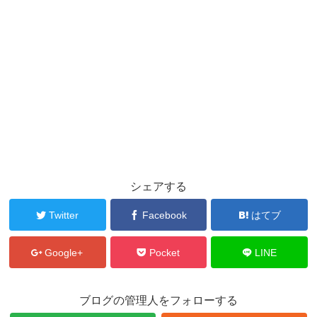
シェアする
Twitter
Facebook
はてブ
Google+
Pocket
LINE
ブログの管理人をフォローする