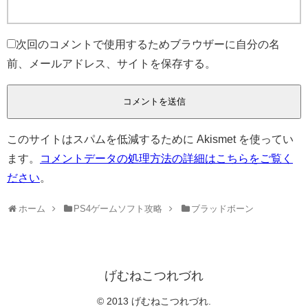
次回のコメントで使用するためブラウザーに自分の名
前、メールアドレス、サイトを保存する。
このサイトはスパムを低減するために Akismet を使ってい
ます。
コメントデータの処理方法の詳細はこちらをご覧く
ださい
。
ホーム
PS4ゲームソフト攻略
ブラッドボーン
げむねこつれづれ
© 2013 げむねこつれづれ.