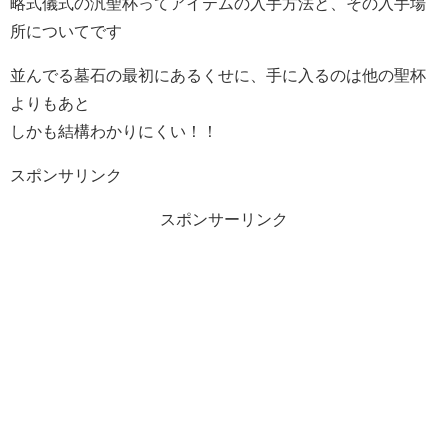
略式儀式の汎聖杯ってアイテムの入手方法と、その入手場
所についてです
並んでる墓石の最初にあるくせに、手に入るのは他の聖杯
よりもあと
しかも結構わかりにくい！！
スポンサリンク
スポンサーリンク