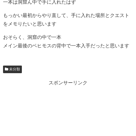
一本は洞窟ん中で手に入れたはず
もっかい最初からやり直して、手に入れた場所とクエスト
をメモりたいと思います
おそらく、洞窟の中で一本
メイン最後のベヒモスの背中で一本入手だったと思います
未分類
スポンサーリンク