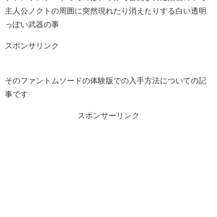
主人公ノクトの周囲に突然現れたり消えたりする白い透明
っぽい武器の事
スポンサリンク
そのファントムソードの体験版での入手方法についての記
事です
スポンサーリンク