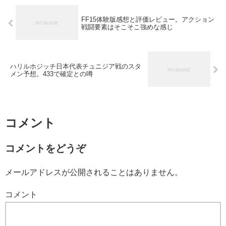
FF15体験版感想と評価レビュー。アクション
戦闘要素はそこそこ強めな感じ
ハリルホジッチ日本代表チュニジア戦のスタ
メン予想。433で確定との噂
コメント
コメントをどうぞ
メールアドレスが公開されることはありません。
コメント