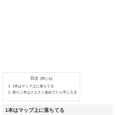
目次
1本はマップ上に落ちてる
残り二本はクエスト進めてたら手に入る
1本はマップ上に落ちてる