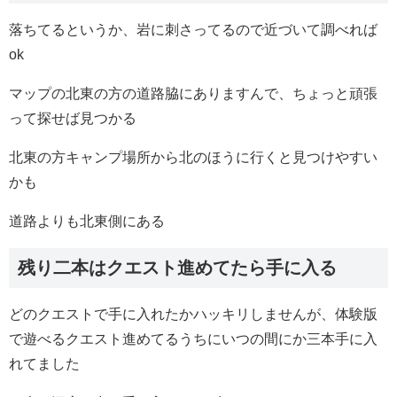
落ちてるというか、岩に刺さってるので近づいて調べれば
ok
マップの北東の方の道路脇にありますんで、ちょっと頑張
って探せば見つかる
北東の方キャンプ場所から北のほうに行くと見つけやすい
かも
道路よりも北東側にある
残り二本はクエスト進めてたら手に入る
どのクエストで手に入れたかハッキリしませんが、体験版
で遊べるクエスト進めてるうちにいつの間にか三本手に入
れてました