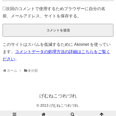
次回のコメントで使用するためブラウザーに自分の名
前、メールアドレス、サイトを保存する。
このサイトはスパムを低減するために Akismet を使ってい
ます。
コメントデータの処理方法の詳細はこちらをご覧く
ださい
。
ホーム
未分類
げむねこつれづれ
© 2013 げむねこつれづれ.