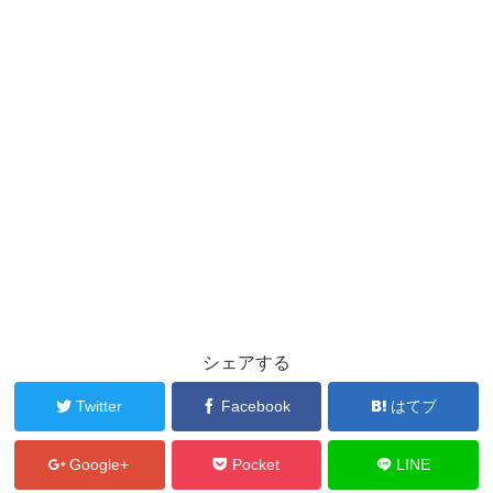
シェアする
Twitter
Facebook
はてブ
Google+
Pocket
LINE