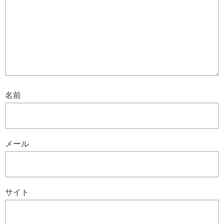
名前
メール
サイト