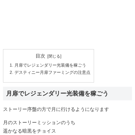
目次
月扉でレジェンダリー光装備を稼ごう
デスティニー月扉ファーミングの注意点
月扉でレジェンダリー光装備を稼ごう
ストーリー序盤の方で月に行けるようになります
月のストーリーミッションのうち
遥かなる暗黒をチョイス