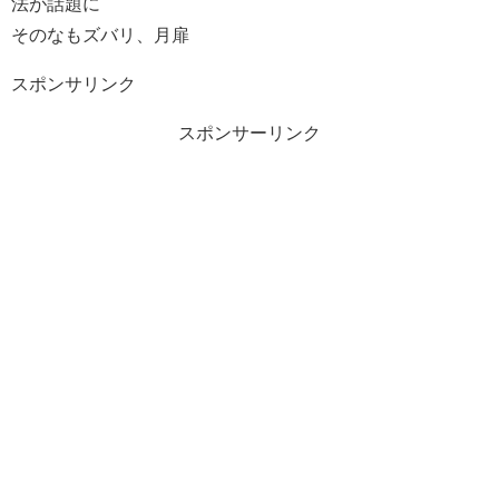
法が話題に
そのなもズバリ、月扉
スポンサリンク
スポンサーリンク