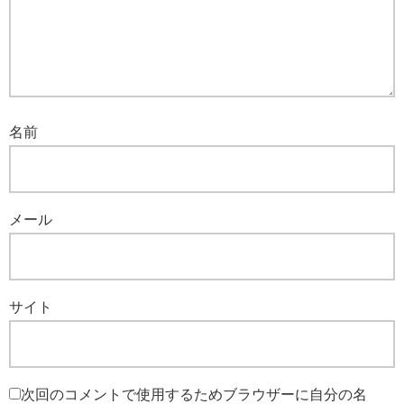
名前
メール
サイト
次回のコメントで使用するためブラウザーに自分の名