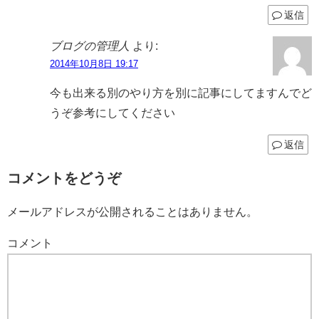
返信
ブログの管理人
より:
2014年10月8日 19:17
今も出来る別のやり方を別に記事にしてますんでど
うぞ参考にしてください
返信
コメントをどうぞ
メールアドレスが公開されることはありません。
コメント