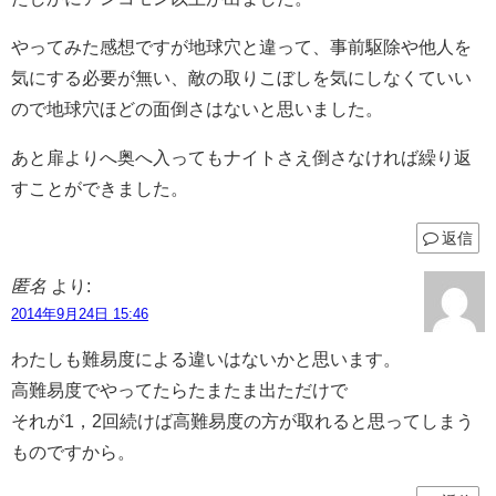
やってみた感想ですが地球穴と違って、事前駆除や他人を
気にする必要が無い、敵の取りこぼしを気にしなくていい
ので地球穴ほどの面倒さはないと思いました。
あと扉よりへ奥へ入ってもナイトさえ倒さなければ繰り返
すことができました。
返信
匿名
より:
2014年9月24日 15:46
わたしも難易度による違いはないかと思います。
高難易度でやってたらたまたま出ただけで
それが1，2回続けば高難易度の方が取れると思ってしまう
ものですから。