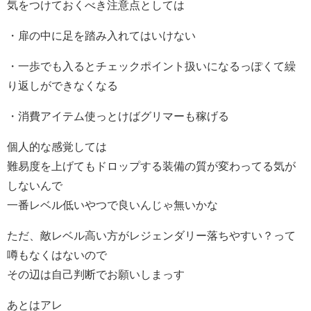
気をつけておくべき注意点としては
・扉の中に足を踏み入れてはいけない
・一歩でも入るとチェックポイント扱いになるっぽくて繰
り返しができなくなる
・消費アイテム使っとけばグリマーも稼げる
個人的な感覚しては
難易度を上げてもドロップする装備の質が変わってる気が
しないんで
一番レベル低いやつで良いんじゃ無いかな
ただ、敵レベル高い方がレジェンダリー落ちやすい？って
噂もなくはないので
その辺は自己判断でお願いしまっす
あとはアレ