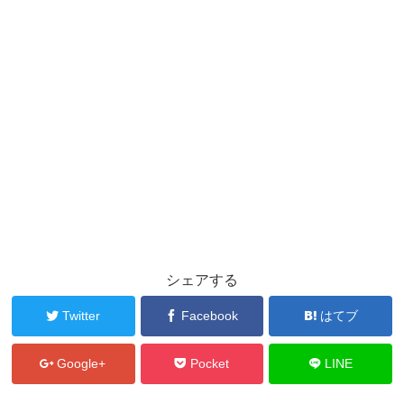
シェアする
Twitter
Facebook
はてブ
Google+
Pocket
LINE