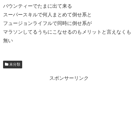
バウンティーでたまに出て来る
スーパースキルで何人まとめて倒せ系と
フュージョンライフルで同時に倒せ系が
マラソンしてるうちにこなせるのもメリットと言えなくも
無い
未分類
スポンサーリンク