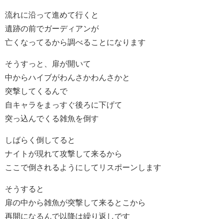
流れに沿って進めて行くと
遺跡の前でガーディアンが
亡くなってるから調べることになります
そうすっと、扉が開いて
中からハイブがわんさかわんさかと
突撃してくるんで
自キャラをまっすぐ後ろに下げて
突っ込んでくる雑魚を倒す
しばらく倒してると
ナイトが現れて攻撃して来るから
ここで倒されるようにしてリスポーンします
そうすると
扉の中から雑魚が突撃して来るとこから
再開になるんで以降は繰り返しです