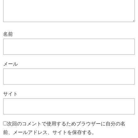
名前
メール
サイト
次回のコメントで使用するためブラウザーに自分の名
前、メールアドレス、サイトを保存する。