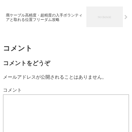
廃ケーブル高精度・超精度の入手ボランティ
アと取れる位置フリーダム攻略
コメント
コメントをどうぞ
メールアドレスが公開されることはありません。
コメント