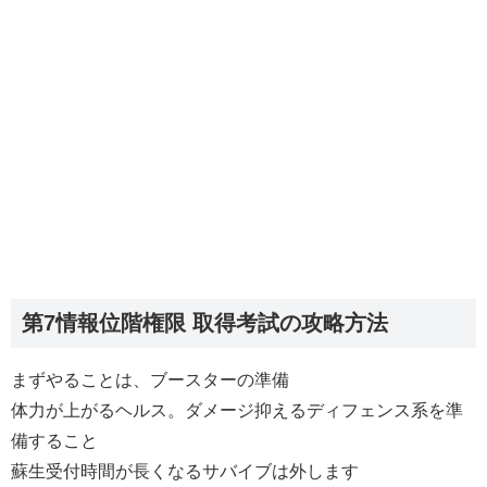
第7情報位階権限 取得考試の攻略方法
まずやることは、ブースターの準備
体力が上がるヘルス。ダメージ抑えるディフェンス系を準
備すること
蘇生受付時間が長くなるサバイブは外します