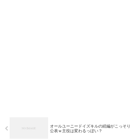
オールユーニードイズキルの続編がこっそり
公表ｗ主役は変わるっぽい？