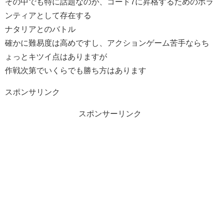
その中でも特に話題なのが、コード7に昇格するためのボラ
ンティアとして存在する
ナタリアとのバトル
確かに難易度は高めですし、アクションゲーム苦手ならち
ょっとキツイ点はありますが
作戦次第でいくらでも勝ち方はあります
スポンサリンク
スポンサーリンク