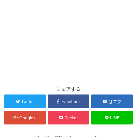
シェアする
Twitter
Facebook
はてブ
Google+
Pocket
LINE