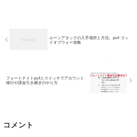
ルーンアタックの入手場所と方法。ps4 ゴッ
ドオブウォー攻略
フォートナイトps4とスイッチでアカウント
移行や課金引き継ぎのやり方
コメント