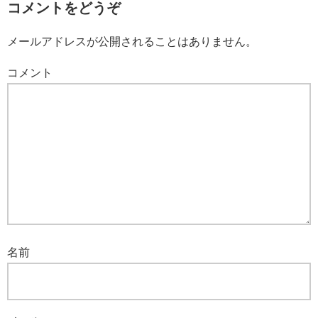
コメントをどうぞ
メールアドレスが公開されることはありません。
コメント
名前