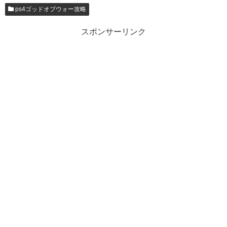
ps4ゴッドオブウォー攻略
スポンサーリンク