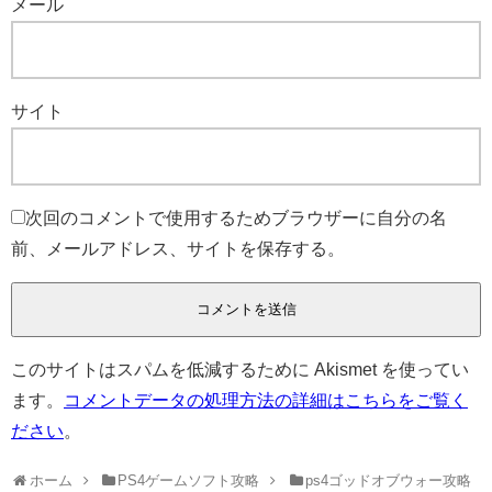
メール
サイト
次回のコメントで使用するためブラウザーに自分の名
前、メールアドレス、サイトを保存する。
このサイトはスパムを低減するために Akismet を使ってい
ます。
コメントデータの処理方法の詳細はこちらをご覧く
ださい
。
ホーム
PS4ゲームソフト攻略
ps4ゴッドオブウォー攻略