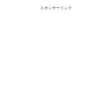
スポンサーリンク