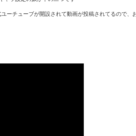
ー公式ユーチューブが開設されて動画が投稿されてるので