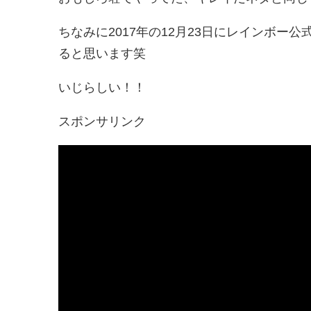
ちなみに2017年の12月23日にレインボ
ると思います笑
いじらしい！！
スポンサリンク