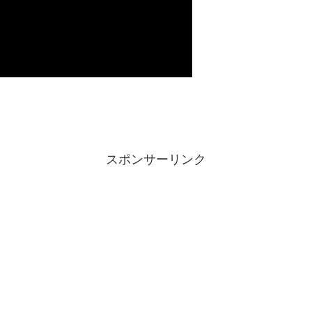
スポンサーリンク