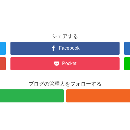
シェアする
Facebook
Pocket
ブログの管理人をフォローする