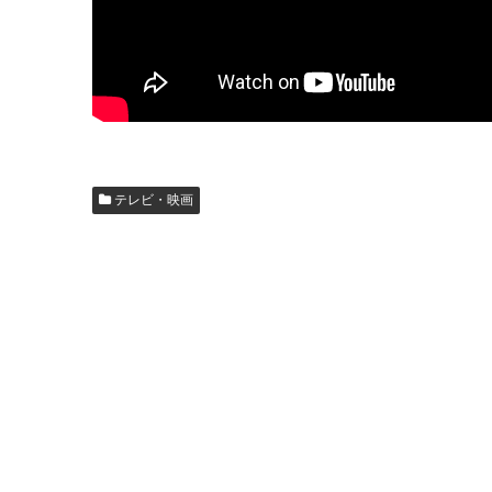
テレビ・映画