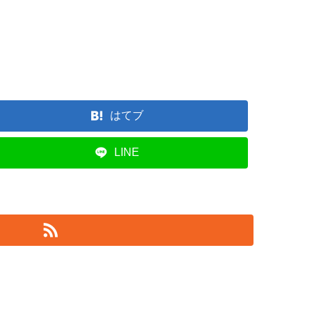
はてブ
LINE