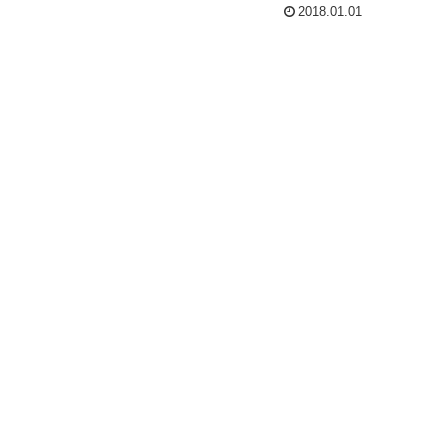
2018.01.01