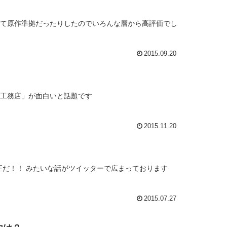
くて原作準拠だったりしたのでいろんな層から高評価でし
2015.09.20
大工務店」が面白いと話題です
2015.11.20
正だ！！ みたいな話がツイッターで広まっております
2015.07.27