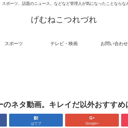
、スポーツ、話題のニュース。などなど管理人が気になったことならな
げむねこつれづれ
スポーツ
テレビ・映画
お問い合わせ
ボーのネタ動画。キレイだ以外おすすめ
はてブ
Google+