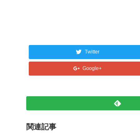
Twitter
Google+
関連記事