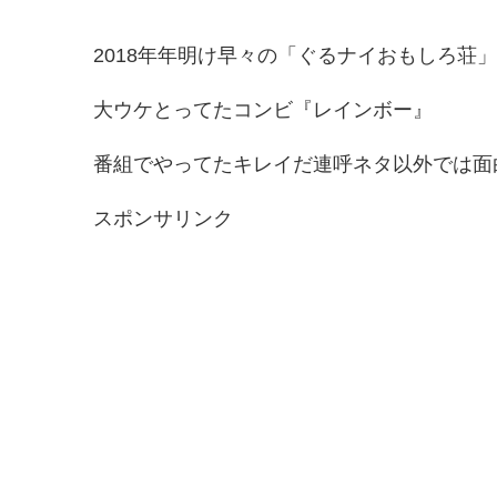
2018年年明け早々の「ぐるナイおもしろ荘
大ウケとってたコンビ『レインボー』
番組でやってたキレイだ連呼ネタ以外では面
スポンサリンク