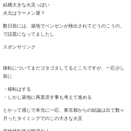
結構大きな火災っぽい
火元はラーメン屋？
数日前には、築地でベンゼンが検出されてどうのこうの。
で話題になってましたし
スポンサリンク
移転についてまだゴタゴタしてるところですが、一応少し
前に
・移転はする
・しかし築地に再度戻す事も考えて進める
とかって感じで本当に一応、東京都からの結論は出て数ヶ
月ったタイミングでのこの大きな火災