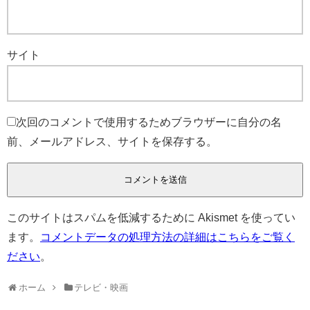
サイト
次回のコメントで使用するためブラウザーに自分の名
前、メールアドレス、サイトを保存する。
このサイトはスパムを低減するために Akismet を使ってい
ます。
コメントデータの処理方法の詳細はこちらをご覧く
ださい
。
ホーム
テレビ・映画