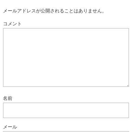
メールアドレスが公開されることはありません。
コメント
名前
メール