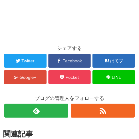
シェアする
Twitter
Facebook
はてブ
Google+
Pocket
LINE
ブログの管理人をフォローする
関連記事