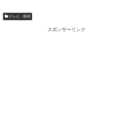
テレビ・映画
スポンサーリンク