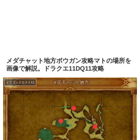
メダチャット地方ボウガン攻略マトの場所を
画像で解説。ドラクエ11DQ11攻略
ドラゴンクエスト11