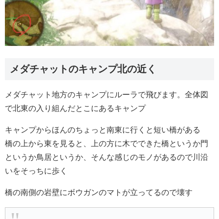
メダチャットのキャンプ北の近く
メダチャット地方のキャンプにルーラで飛びます。全体図
で北東の入り組んだとこにあるキャンプ
キャンプからほんのちょっと南東に行くと短い橋がある
橋の上から東を見ると、上の方に木でできた橋というか門
というか鳥居というか、そんな感じのモノがあるので川沿
いをそっちに歩く
橋の南側の岩壁にボウガンのマトが立ってるので壊す