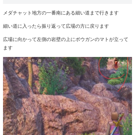
メダチャット地方の一番南にある細い道まで行きます
細い道に入ったら振り返って広場の方に戻ります
広場に向かって左側の岩壁の上にボウガンのマトが立って
ます