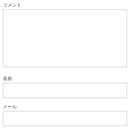
コメント
名前
メール