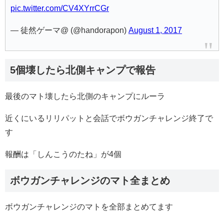
pic.twitter.com/CV4XYrrCGr
— 徒然ゲーマ@ (@handorapon)
August 1, 2017
5個壊したら北側キャンプで報告
最後のマト壊したら北側のキャンプにルーラ
近くにいるリリパットと会話でボウガンチャレンジ終了で
す
報酬は「しんこうのたね」が4個
ボウガンチャレンジのマト全まとめ
ボウガンチャレンジのマトを全部まとめてます