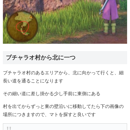
ブチャラオ村から北に一つ
ブチャラオ村のあるエリアから、北に向かって行くと、細
長い道を通ることになります
その細い道に差し掛かる少し手前に東側にある
村を出てからずっと東の壁沿いに移動してたら下の画像の
場所につきますので、マトを探すと良いです