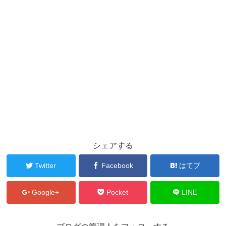
シェアする
Twitter
Facebook
はてブ
Google+
Pocket
LINE