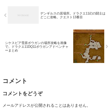
デンギルスの居場所。ドラクエ11幻の闘士は
どこに攻略。クエスト13番目
シケスビア雪原ボウガンの場所攻略を画像
で。ドラクエ11DQ11ボウガンアドベンチャ
ーまとめ
コメント
コメントをどうぞ
メールアドレスが公開されることはありません。