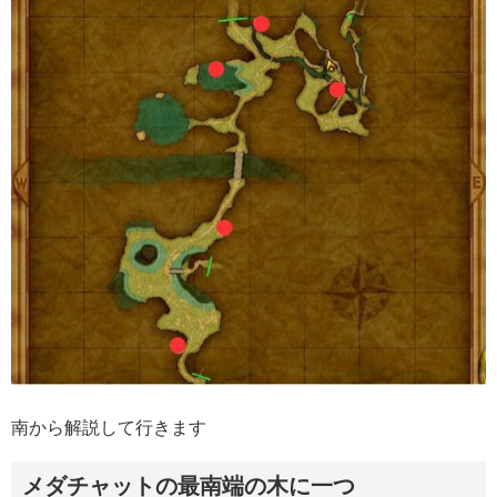
南から解説して行きます
メダチャットの最南端の木に一つ