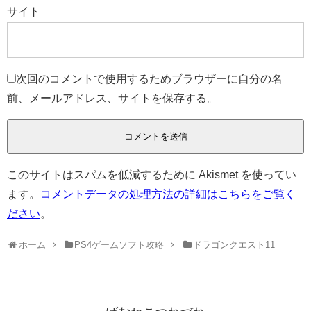
サイト
次回のコメントで使用するためブラウザーに自分の名
前、メールアドレス、サイトを保存する。
このサイトはスパムを低減するために Akismet を使ってい
ます。
コメントデータの処理方法の詳細はこちらをご覧く
ださい
。
ホーム
PS4ゲームソフト攻略
ドラゴンクエスト11