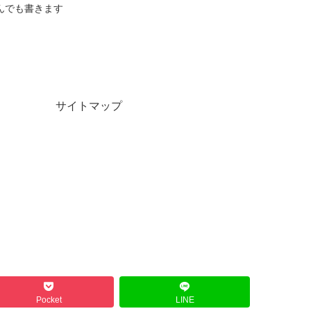
んでも書きます
サイトマップ
Pocket
LINE