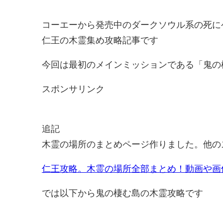
コーエーから発売中のダークソウル系の死に
仁王の木霊集め攻略記事です
今回は最初のメインミッションである「鬼の
スポンサリンク
追記
木霊の場所のまとめページ作りました。他の
仁王攻略。木霊の場所全部まとめ！動画や画像
では以下から鬼の棲む島の木霊攻略です