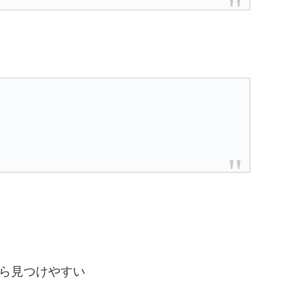
ら見つけやすい