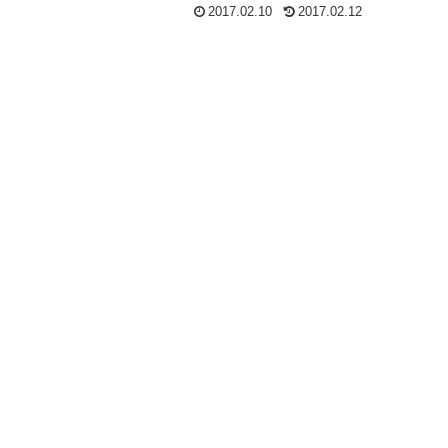
2017.02.10
2017.02.12