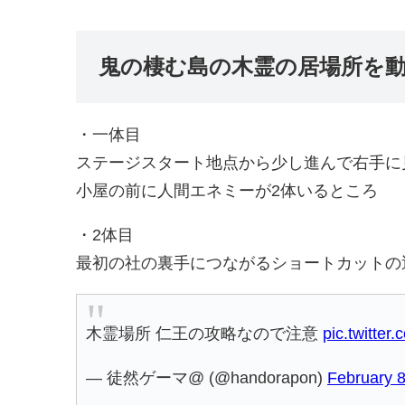
鬼の棲む島の木霊の居場所を
・一体目
ステージスタート地点から少し進んで右手に
小屋の前に人間エネミーが2体いるところ
・2体目
最初の社の裏手につながるショートカットの
木霊場所 仁王の攻略なので注意
pic.twitte
— 徒然ゲーマ@ (@handorapon)
February 8