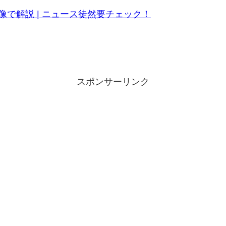
で解説 | ニュース徒然要チェック！
スポンサーリンク