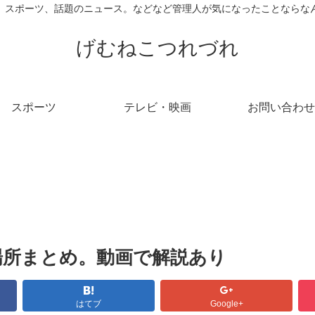
、スポーツ、話題のニュース。などなど管理人が気になったことならな
げむねこつれづれ
スポーツ
テレビ・映画
お問い合わせ
場所まとめ。動画で解説あり
はてブ
Google+