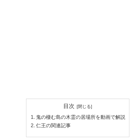
目次
鬼の棲む島の木霊の居場所を動画で解説
仁王の関連記事