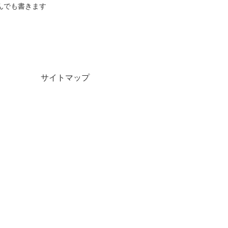
んでも書きます
サイトマップ