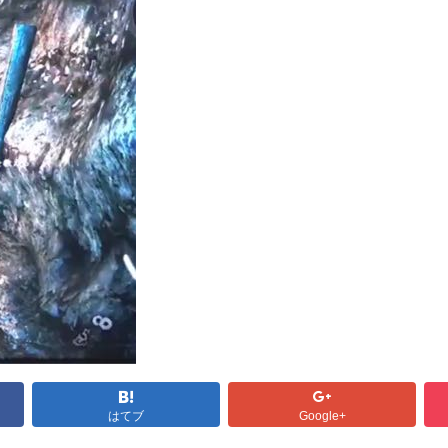
はてブ
Google+