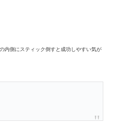
の内側にスティック倒すと成功しやすい気が