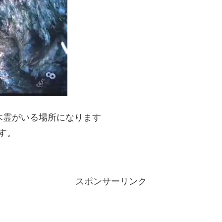
木霊がいる場所になります
す。
スポンサーリンク