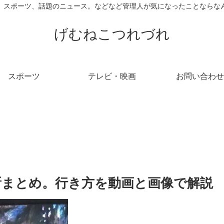
、スポーツ、話題のニュース。などなど管理人が気になったことならな
げむねこつれづれ
スポーツ
テレビ・映画
お問い合わせ
所まとめ。行き方を動画と画像で解説