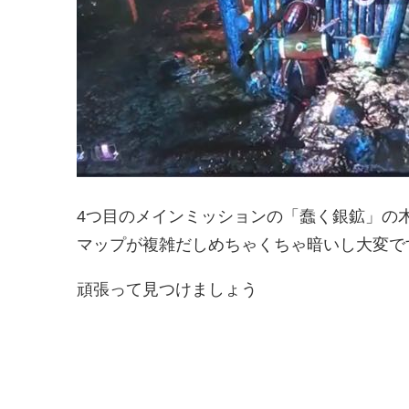
4つ目のメインミッションの「蠢く銀鉱」の
マップが複雑だしめちゃくちゃ暗いし大変で
頑張って見つけましょう