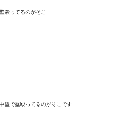
壁殴ってるのがそこ
中盤で壁殴ってるのがそこです