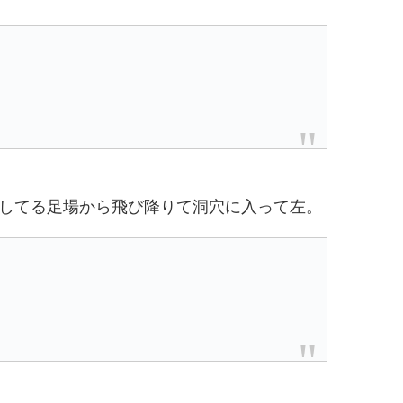
してる足場から飛び降りて洞穴に入って左。