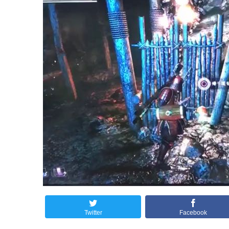
Twitter
Facebook