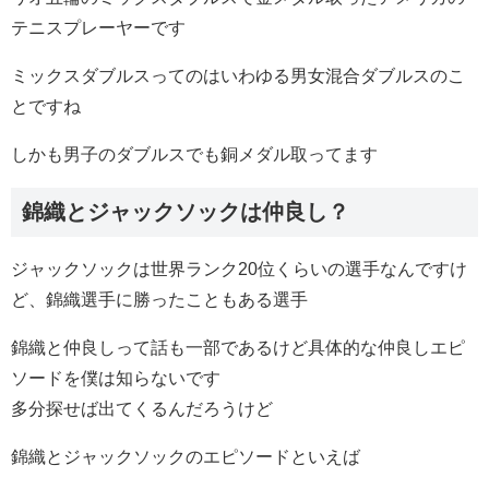
テニスプレーヤーです
ミックスダブルスってのはいわゆる男女混合ダブルスのこ
とですね
しかも男子のダブルスでも銅メダル取ってます
錦織とジャックソックは仲良し？
ジャックソックは世界ランク20位くらいの選手なんですけ
ど、錦織選手に勝ったこともある選手
錦織と仲良しって話も一部であるけど具体的な仲良しエピ
ソードを僕は知らないです
多分探せば出てくるんだろうけど
錦織とジャックソックのエピソードといえば