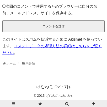
次回のコメントで使用するためブラウザーに自分の名
前、メールアドレス、サイトを保存する。
このサイトはスパムを低減するために Akismet を使ってい
ます。
コメントデータの処理方法の詳細はこちらをご覧く
ださい
。
ホーム
未分類
げむねこつれづれ
© 2013 げむねこつれづれ.