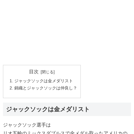
目次
ジャックソックは金メダリスト
錦織とジャックソックは仲良し？
ジャックソックは金メダリスト
ジャックソック選手は
リオ五輪のミックスダブルスで金メダル取ったアメリカの