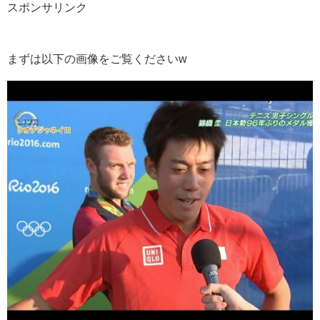
スポンサリンク
まずは以下の画像をご覧くださいw