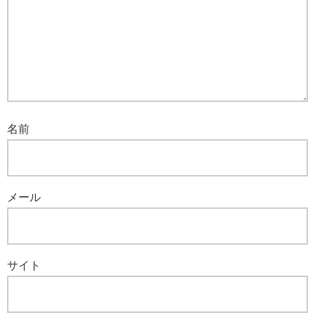
名前
メール
サイト