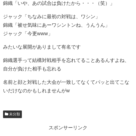
錦織「いや、あの試合は負けたから・・・（笑）」
ジャック「ちなみに最初の対戦は、ワシン」
錦織「被せ気味にあーワシントンね、うんうん」
ジャック「今更www」
みたいな展開がありまして有名です
錦織選手って結構対戦相手を忘れてることあるんすよね、
自分が負けた相手も忘れる
名前と顔と対戦した大会が一致してなくてパッと出てこな
いだけなのかもしれませんがw
未分類
スポンサーリンク