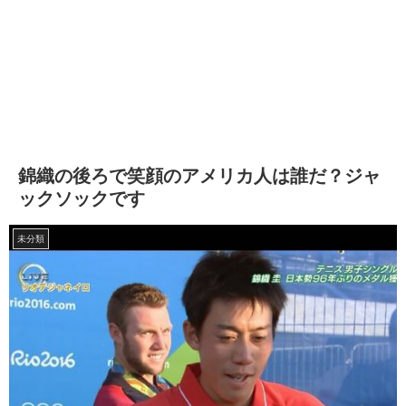
錦織の後ろで笑顔のアメリカ人は誰だ？ジャ
ックソックです
未分類