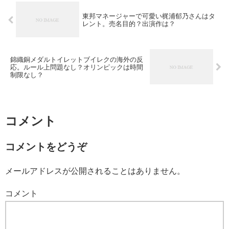
東邦マネージャーで可愛い梶浦郁乃さんはタ
レント。売名目的？出演作は？
錦織銅メダルトイレットブイレクの海外の反
応。ルール上問題なし？オリンピックは時間
制限なし？
コメント
コメントをどうぞ
メールアドレスが公開されることはありません。
コメント