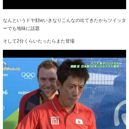
なんというドヤ顔wいきなりこんなの出てきたからツイッタ
ーでも地味に話題
そして2分くらいたったらまた登場