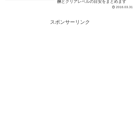
酬とクリアレベルの目安をまとめます
2016.03.31
スポンサーリンク