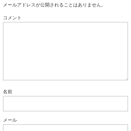
メールアドレスが公開されることはありません。
コメント
名前
メール