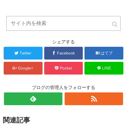
シェアする
Twitter
Facebook
はてブ
Google+
Pocket
LINE
ブログの管理人をフォローする
関連記事