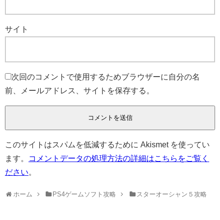
サイト
次回のコメントで使用するためブラウザーに自分の名
前、メールアドレス、サイトを保存する。
このサイトはスパムを低減するために Akismet を使ってい
ます。
コメントデータの処理方法の詳細はこちらをご覧く
ださい
。
ホーム
PS4ゲームソフト攻略
スターオーシャン５攻略