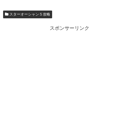
スターオーシャン５攻略
スポンサーリンク