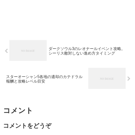
ダークソウル3のレオナールイベント攻略。
シーリス敵対しない進め方タイミング
スターオーシャン5各地の遺却のカテドラル
報酬と攻略レベル目安
コメント
コメントをどうぞ