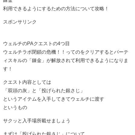
錬金
利用できるようにするための方法について攻略！
スポンサリンク
ウェルチのPAクエストの4つ目
ウェルチラボ閉鎖の危機！！ってのをクリアするとパーテ
ィスキルの「錬金」が解放されて利用できるようになりま
す！
クエスト内容としては
「双頭の灰」と「投げられた銀さじ」
というアイテムを入手してきてウェルチに渡す
というもの
サクッと入手場所載せましょう
まずは「投げられた銀さじ」について