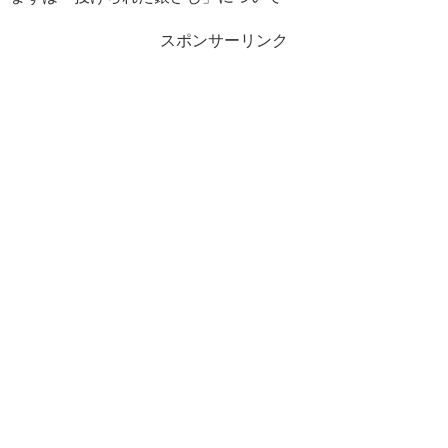
スポンサーリンク