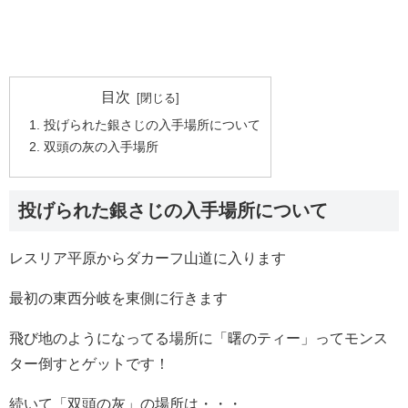
目次
投げられた銀さじの入手場所について
双頭の灰の入手場所
投げられた銀さじの入手場所について
レスリア平原からダカーフ山道に入ります
最初の東西分岐を東側に行きます
飛び地のようになってる場所に「曙のティー」ってモンス
ター倒すとゲットです！
続いて「双頭の灰」の場所は・・・