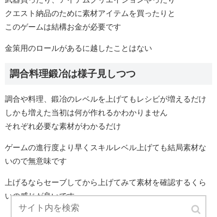
クエスト納品のために素材アイテムを買ったりと
このゲームは結構お金が必要です
金策用のロールがあるに越したことはない
調合料理鍛冶は様子見しつつ
調合や料理、鍛冶のレベルを上げてもレシビが増えるだけ
しかも増えた当初は何が作れるかわかりません
それぞれ必要な素材がわかるだけ
ゲームの進行度より早くスキルレベル上げても結局素材な
いので無意味です
上げるならセーブしてから上げてみて素材を確認するくら
いの感じが良いです