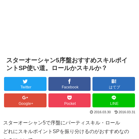
スターオーシャン5序盤おすすめスキルポイ
ントSP使い道。ロールかスキルか？
Twitter
Facebook
はてブ
Google+
Pocket
LINE
2016.03.30
2016.03.31
スターオーシャン5で序盤にパーティスキル・ロール
どれにスキルポイントSPを振り分けるのがおすすめなの