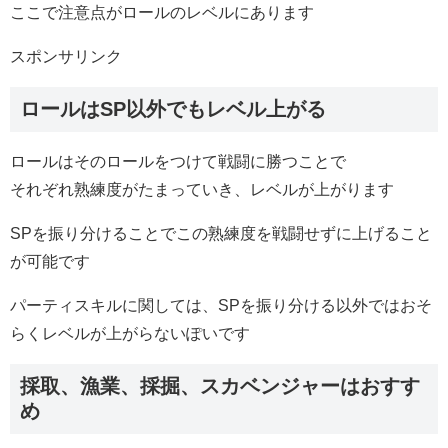
ここで注意点がロールのレベルにあります
スポンサリンク
ロールはSP以外でもレベル上がる
ロールはそのロールをつけて戦闘に勝つことで
それぞれ熟練度がたまっていき、レベルが上がります
SPを振り分けることでこの熟練度を戦闘せずに上げること
が可能です
パーティスキルに関しては、SPを振り分ける以外ではおそ
らくレベルが上がらないぽいです
採取、漁業、採掘、スカベンジャーはおすす
め