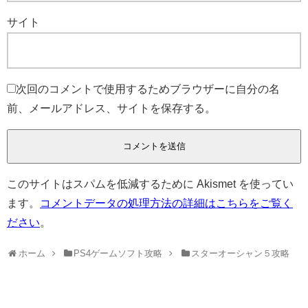
サイト
次回のコメントで使用するためブラウザーに自分の名
前、メールアドレス、サイトを保存する。
このサイトはスパムを低減するために Akismet を使ってい
ます。
コメントデータの処理方法の詳細はこちらをご覧く
ださい
。
ホーム
PS4ゲームソフト攻略
スターオーシャン５攻略