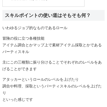
スキルポイントの使い道はそもそも何？
いわゆるジョブ的なものであるロール
冒険の役に立つ各種技能
アイテム調合とかマップ上で素材アイテム採取とかである
パーティスキル
主にこの三種類に振り分けることでそれぞれのレベルをあ
げることができます
アタッカーというロールのレベルを上げたり
調合や料理、採取というパーティスキルのレベルを上げた
り
といった感じです