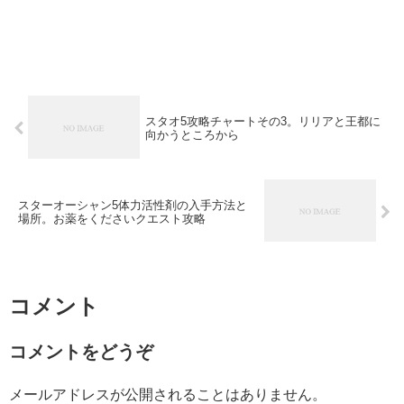
スタオ5攻略チャートその3。リリアと王都に
向かうところから
スターオーシャン5体力活性剤の入手方法と
場所。お薬をくださいクエスト攻略
コメント
コメントをどうぞ
メールアドレスが公開されることはありません。