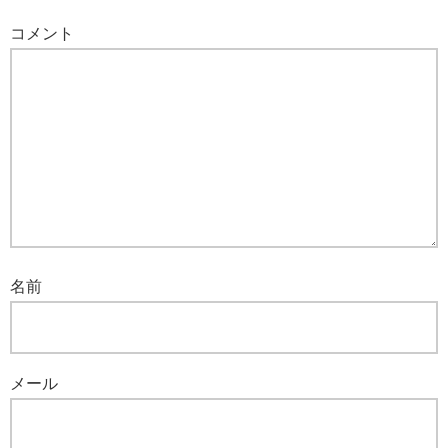
コメント
名前
メール