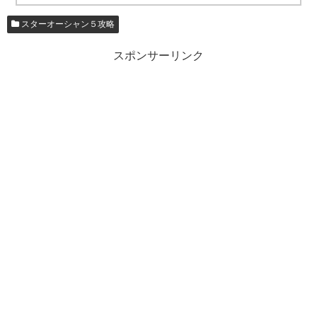
スターオーシャン５攻略
スポンサーリンク