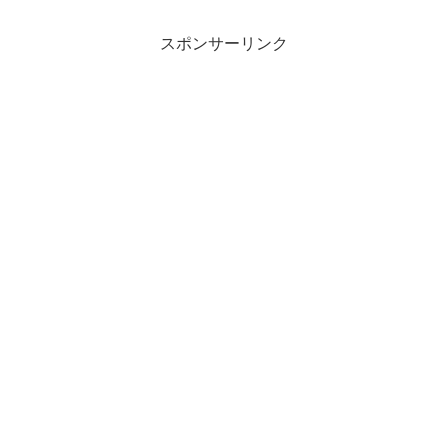
スポンサーリンク