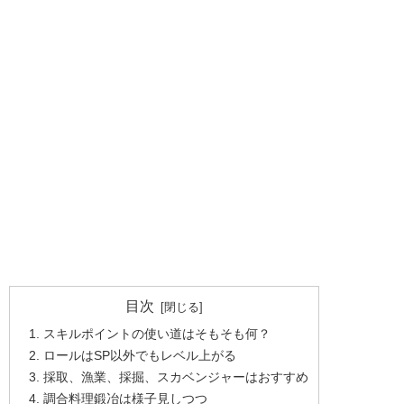
目次
スキルポイントの使い道はそもそも何？
ロールはSP以外でもレベル上がる
採取、漁業、採掘、スカベンジャーはおすすめ
調合料理鍛冶は様子見しつつ