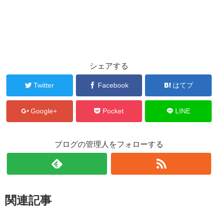
シェアする
Twitter
Facebook
はてブ
Google+
Pocket
LINE
ブログの管理人をフォローする
関連記事