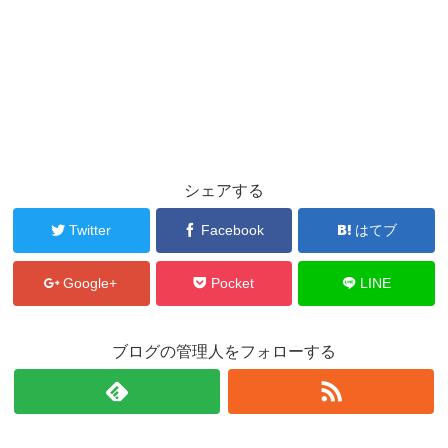
シェアする
Twitter
Facebook
はてブ
Google+
Pocket
LINE
ブログの管理人をフォローする