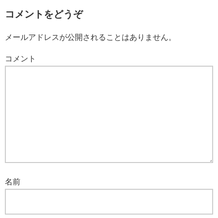
コメントをどうぞ
メールアドレスが公開されることはありません。
コメント
名前