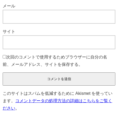
メール
サイト
次回のコメントで使用するためブラウザーに自分の名
前、メールアドレス、サイトを保存する。
このサイトはスパムを低減するために Akismet を使ってい
ます。
コメントデータの処理方法の詳細はこちらをご覧く
ださい
。