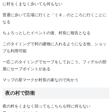
に村をくまなく歩いても何もない
普通に歩いて広場に行くと「ミキ」のところに行くことに
なる
ちょろっとしたイベントの後、村長に報告となる
このタイミングで村の建物に入れるようになる他、ショッ
プも利用可能
一応このタイミングでセーブをしておこう。フィデルの部
屋にセーブポイントがある
マップの星マークが村長の家なので向かう
夜の村で防衛
夜の村をくまなく回ってもこちらも特に何もない