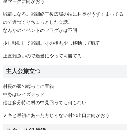
星マークに向かおう
戦闘になる。戦闘終了後広場の端に村長がうずくまってる
ので近づくとちょっとした会話。
なんかのイベントのフラグかは不明
少し移動して戦闘。その後も少し移動して戦闘
正直雑魚いので適当にやっても勝てる
主人公旅立つ
村長の家の端っこに宝箱
中身はレイズデッド
他は多分特に村の中見回っても何もない
ミキと最初にあった方じゃない村の出口に向かおう