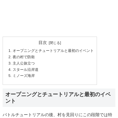
目次
オープニングとチュートリアルと最初のイベント
夜の村で防衛
主人公旅立つ
スタール沿岸道
ミノーズ海岸
オープニングとチュートリアルと最初のイベ
ント
バトルチュートリアルの後、村を見回りにこの段階では特