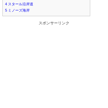
4
スタール沿岸道
5
ミノーズ海岸
スポンサーリンク