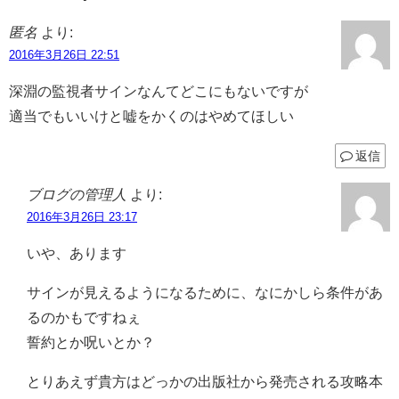
匿名
より:
2016年3月26日 22:51
深淵の監視者サインなんてどこにもないですが
適当でもいいけと嘘をかくのはやめてほしい
返信
ブログの管理人
より:
2016年3月26日 23:17
いや、あります
サインが見えるようになるために、なにかしら条件があ
るのかもですねぇ
誓約とか呪いとか？
とりあえず貴方はどっかの出版社から発売される攻略本