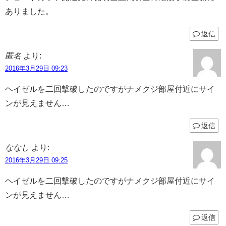
ありました。
返信
匿名
より:
2016年3月29日 09:23
ヘイゼルを二回撃破したのですがナメクジ部屋付近にサイ
ンが見えません…
返信
ななし
より:
2016年3月29日 09:25
ヘイゼルを二回撃破したのですがナメクジ部屋付近にサイ
ンが見えません…
返信