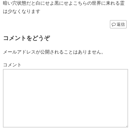
暗い穴状態だと白にせよ黒にせよこちらの世界に来れる霊
は少なくなります
返信
コメントをどうぞ
メールアドレスが公開されることはありません。
コメント