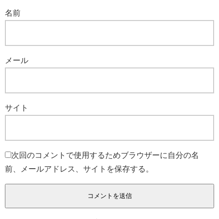
名前
メール
サイト
次回のコメントで使用するためブラウザーに自分の名
前、メールアドレス、サイトを保存する。