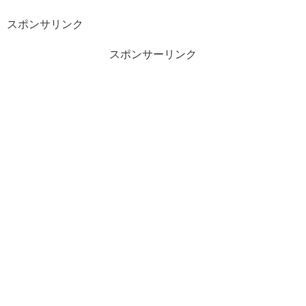
スポンサリンク
スポンサーリンク