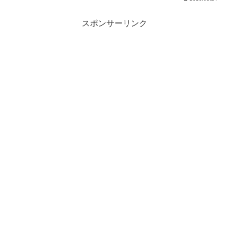
スポンサーリンク