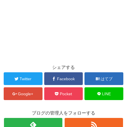
シェアする
Twitter
Facebook
はてブ
Google+
Pocket
LINE
ブログの管理人をフォローする