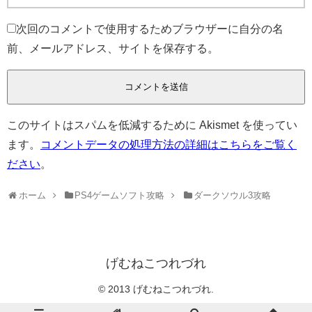
次回のコメントで使用するためブラウザーに自分の名
前、メールアドレス、サイトを保存する。
このサイトはスパムを低減するために Akismet を使ってい
ます。
コメントデータの処理方法の詳細はこちらをご覧く
ださい
。
ホーム
PS4ゲームソフト攻略
ダークソウル3攻略
げむねこつれづれ
© 2013 げむねこつれづれ.