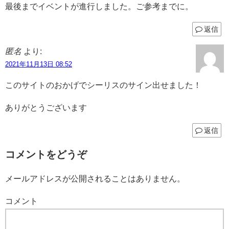
最後までイベントが進行しました。ご参考までに。
返信
匿名
より:
2021年11月13日 08:52
このサイトのおかげでシーリスのサイン出せました！
ありがとうございます
返信
コメントをどうぞ
メールアドレスが公開されることはありません。
コメント