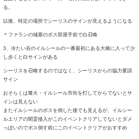
る。
以後、特定の場所でシーリスのサインが見えるようになる
＊ファランの城塞のボス部屋手前で白召喚
3、冷たい谷のイルシールの一番最初にある大橋に入って少
し歩くと白サインがある
シーリスを召喚するのではなく、シーリスからの協力要請
サイン
おそらくは篝火・イルシール市街を灯してからでないとサ
インは見えない
またイルシールのボスを倒した後でも見えるが、イルシー
ルエリアの闇霊侵入がこのイベントクリアしてないとダメ
っぽいのでボス倒す前にこのイベントクリアがおすすめ