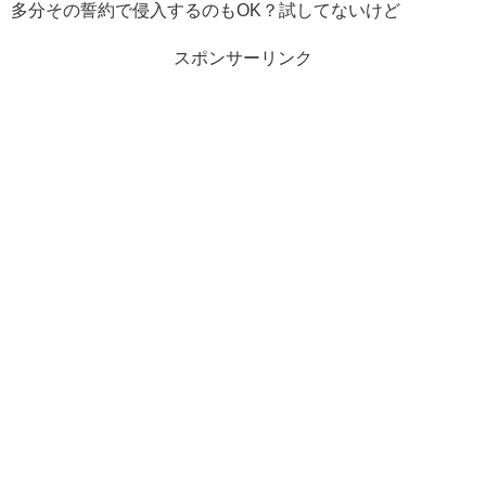
多分その誓約で侵入するのもOK？試してないけど
スポンサーリンク