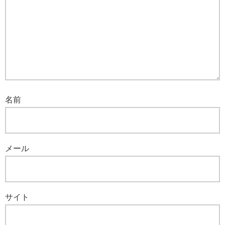
名前
メール
サイト