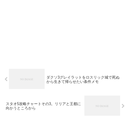
ダクソ3グレイラットをロスリック城で死ぬ
から生きて帰らせたい条件メモ
スタオ5攻略チャートその3。リリアと王都に
向かうところから