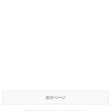
次のページ