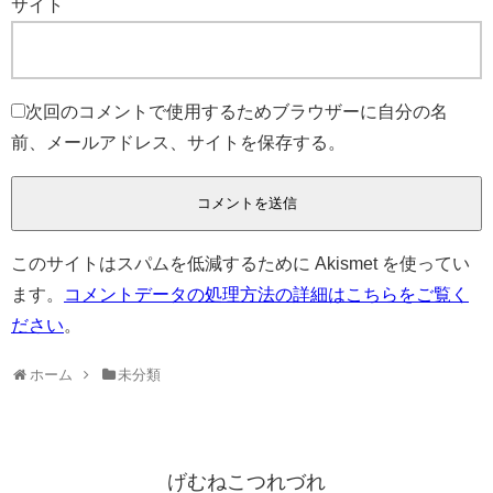
サイト
次回のコメントで使用するためブラウザーに自分の名
前、メールアドレス、サイトを保存する。
このサイトはスパムを低減するために Akismet を使ってい
ます。
コメントデータの処理方法の詳細はこちらをご覧く
ださい
。
ホーム
未分類
げむねこつれづれ