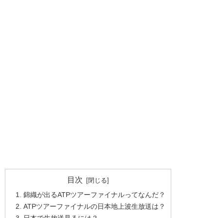
目次
錦織が出るATPツアーファイナルってなんだ？
ATPツアーファイナルの日本地上波生放送は？
日本で生放送見るには？