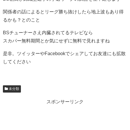
関係者の話によるとリーグ勝ち抜けしたら地上波もあり得
るかも？とのこと
BSチューナーさえ内臓されてるテレビなら
スカパー無料期間とか気にせずに無料で見れますね
是非。ツイッターやFacebookでシェアしてお友達にも拡散
してください
未分類
スポンサーリンク