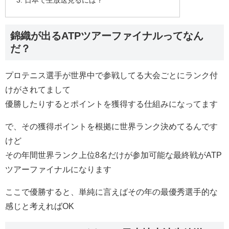
錦織が出るATPツアーファイナルってなん
だ？
プロテニス選手が世界中で参戦してる大会ごとにランク付
けがされてまして
優勝したりするとポイントを獲得する仕組みになってます
で、その獲得ポイントを根拠に世界ランク決めてるんです
けど
その年間世界ランク上位8名だけが参加可能な最終戦がATP
ツアーファイナルになります
ここで優勝すると、単純に言えばその年の最優秀選手的な
感じと考えればOK