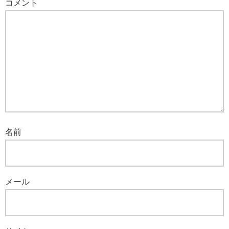
コメント
名前
メール