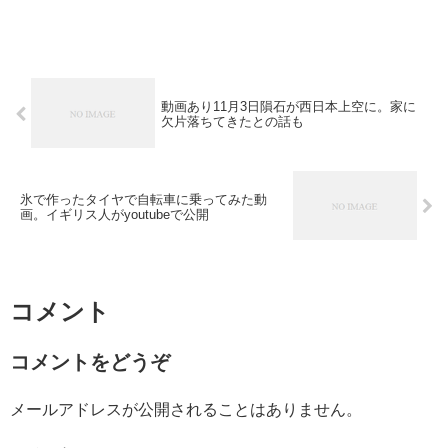
動画あり11月3日隕石が西日本上空に。家に
欠片落ちてきたとの話も
氷で作ったタイヤで自転車に乗ってみた動
画。イギリス人がyoutubeで公開
コメント
コメントをどうぞ
メールアドレスが公開されることはありません。