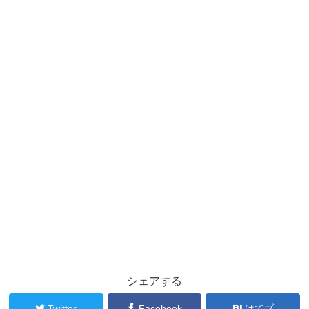
シェアする
Twitter
Facebook
はてブ