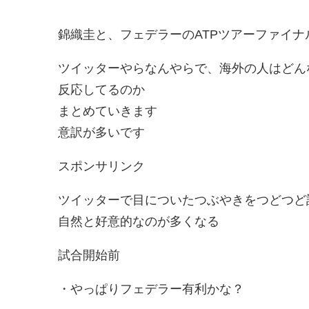
錦織圭と、フェデラーのATPツアーファイ
ツイッターやらなんやらで、海外の人はどん
反応してるのか
まとめていきます
意訳が多いです
スポンサリンク
ツイッターで目についたつぶやきをつどつど
自然と好意的なのが多くなる
試合開始前
・やっぱりフェデラー有利かな？