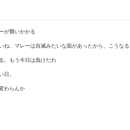
ーが襲いかかる
いね。マレーは自滅みたいな面があったから、こうなる
る。もう今日は負けだわ
い日。
変わらんか