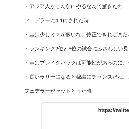
・アジア人がこんなにやるなんて驚きだわ
フェデラーに4-1にされた時
・圭は少しミスが多いな。修正できればまだ
・ランキング2位と5位の試合にふさわしい見
・圭はブレイクバックは可能性があるのに。
・長いラリーになると錦織にチャンスだね。
フェデラーがセットとった時
https://twit