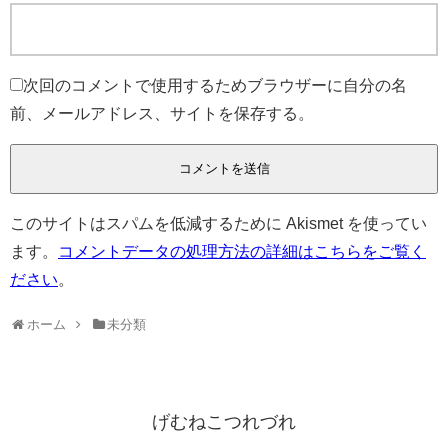
次回のコメントで使用するためブラウザーに自分の名
前、メールアドレス、サイトを保存する。
このサイトはスパムを低減するために Akismet を使ってい
ます。
コメントデータの処理方法の詳細はこちらをご覧く
ださい
。
ホーム
未分類
げむねこつれづれ