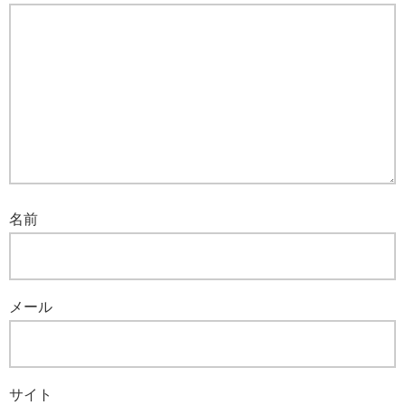
名前
メール
サイト