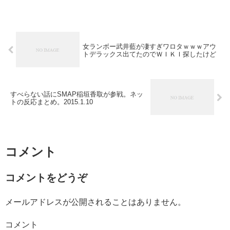
女ランボー武井藍が凄すぎワロタｗｗｗアウ
トデラックス出てたのでＷＩＫＩ探したけど
すべらない話にSMAP稲垣香取が参戦。ネッ
トの反応まとめ。2015.1.10
コメント
コメントをどうぞ
メールアドレスが公開されることはありません。
コメント