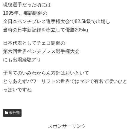
現役選手だった頃には
1995年、那覇開催の
全日本ベンチプレス選手権大会で82.5k級で出場し
当時の日本新記録を樹立して優勝205kg
日本代表としてチェコ開催の
第六回世界ベンチプレス選手権大会
にも出場経験アリ
子育てのいみわからん方針はおいといて
とりあえずパワーリフトの世界ではマジで有名で凄いひと
っぽいですね
未分類
スポンサーリンク