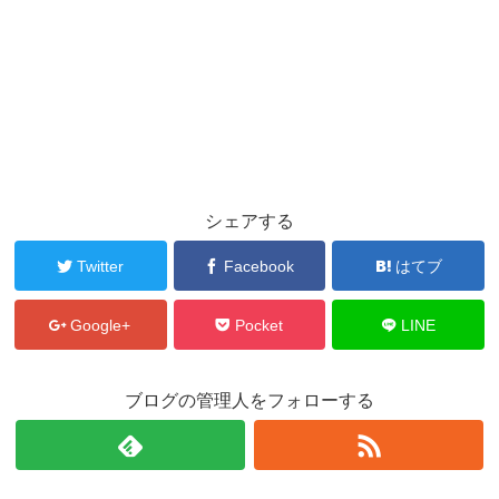
シェアする
Twitter
Facebook
はてブ
Google+
Pocket
LINE
ブログの管理人をフォローする