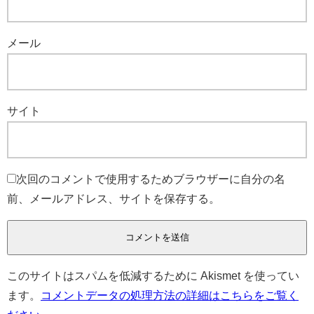
メール
サイト
次回のコメントで使用するためブラウザーに自分の名
前、メールアドレス、サイトを保存する。
このサイトはスパムを低減するために Akismet を使ってい
ます。
コメントデータの処理方法の詳細はこちらをご覧く