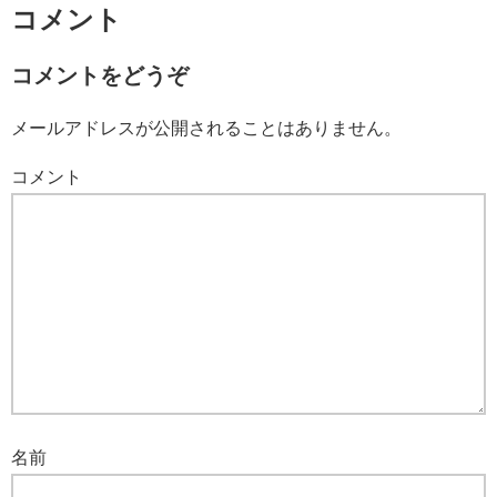
コメント
コメントをどうぞ
メールアドレスが公開されることはありません。
コメント
名前