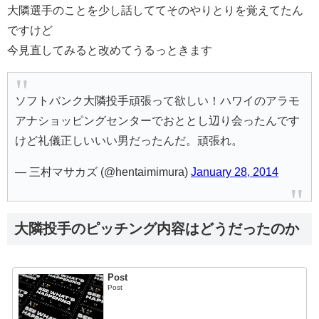
大隣選手のことを少し話しててそのやりとりを覚えてたん
ですけど
今見直してみると改めてうるっときます
ソフトバンク大隣投手頑張って欲しい！ハワイのアラモ
アナショッピングセンターでおととし辺り会ったんです
けど礼儀正しいいい男だったんだ。頑張れ。
— 三村マサカズ (@hentaimimura)
January 28, 2014
大隣投手のピッチング内容はどうだったのか
Post
Post