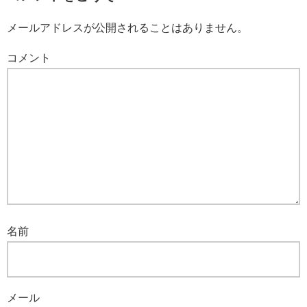
メールアドレスが公開されることはありません。
コメント
名前
メール