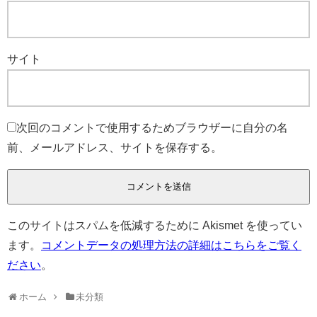
サイト
次回のコメントで使用するためブラウザーに自分の名
前、メールアドレス、サイトを保存する。
このサイトはスパムを低減するために Akismet を使ってい
ます。
コメントデータの処理方法の詳細はこちらをご覧く
ださい
。
ホーム
未分類