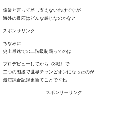
偉業と言って差し支えないわけですが
海外の反応はどんな感じなのかなと
スポンサリンク
ちなみに
史上最速での二階級制覇ってのは
プロデビューしてから《8戦》で
二つの階級で世界チャンピオンになったのが
最短試合記録更新てことですね
スポンサーリンク