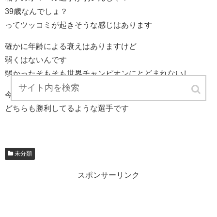
39歳なんでしょ？
ってツッコミが起きそうな感じはあります
確かに年齢による衰えはありますけど
弱くはないんです
弱かったそもそも世界チャンピオンにとどまれないし
今年だけでも世界戦を二回やってて
どちらも勝利してるような選手です
未分類
スポンサーリンク