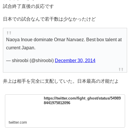
試合終了直後の反応です
日本での試合なんで若干数は少なかったけど
Naoya Inoue dominate Omar Narvaez. Best box talent at
current Japan.
— shiroobi (@shiroobi)
December 30, 2014
井上は相手を完全に支配していた。日本最高の才能だよ
https://twitter.com/fight_ghost/status/54989
8441975812096
twitter.com