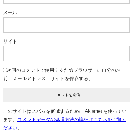
メール
サイト
次回のコメントで使用するためブラウザーに自分の名
前、メールアドレス、サイトを保存する。
このサイトはスパムを低減するために Akismet を使ってい
ます。
コメントデータの処理方法の詳細はこちらをご覧く
ださい
。