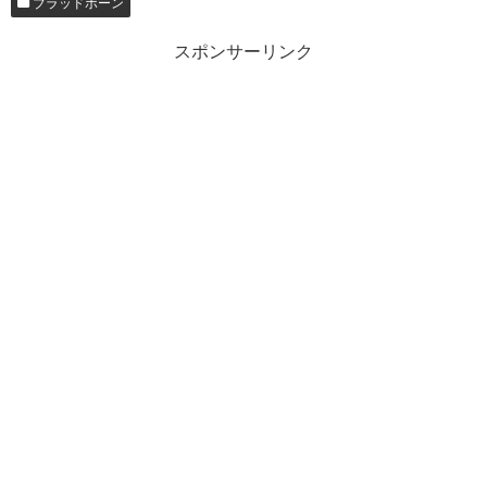
ブラッドボーン
スポンサーリンク