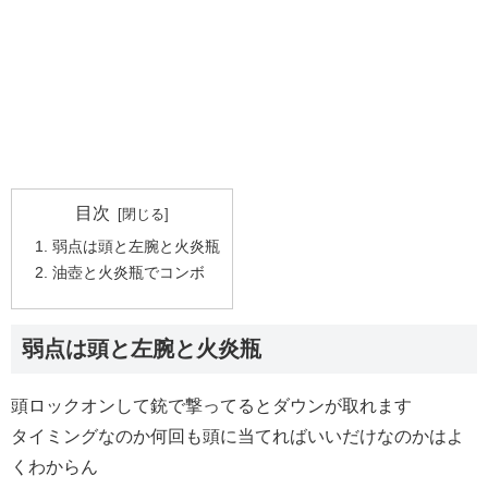
目次
弱点は頭と左腕と火炎瓶
油壺と火炎瓶でコンボ
弱点は頭と左腕と火炎瓶
頭ロックオンして銃で撃ってるとダウンが取れます
タイミングなのか何回も頭に当てればいいだけなのかはよ
くわからん