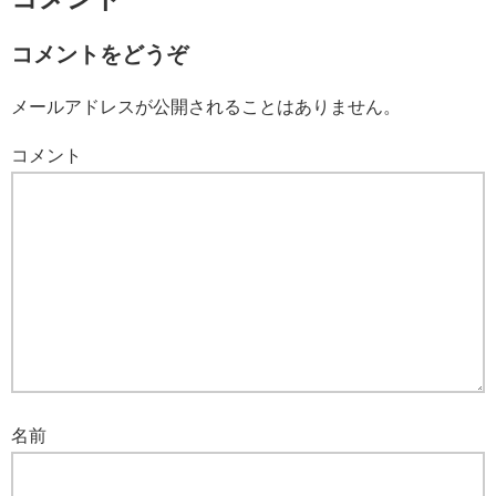
コメントをどうぞ
メールアドレスが公開されることはありません。
コメント
名前