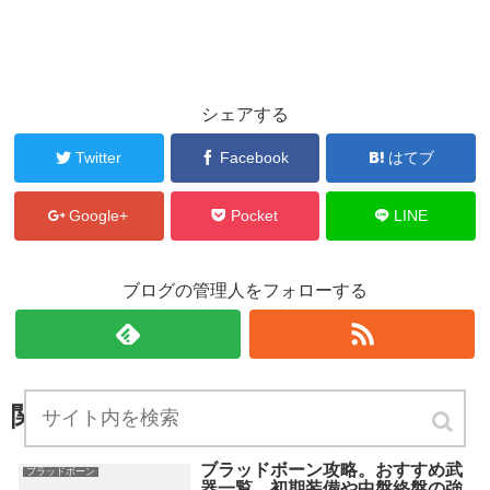
シェアする
Twitter
Facebook
はてブ
Google+
Pocket
LINE
ブログの管理人をフォローする
関連記事
ブラッドボーン攻略。おすすめ武
ブラッドボーン
器一覧。初期装備や中盤終盤の強