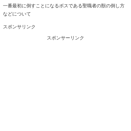
一番最初に倒すことになるボスである聖職者の獣の倒し方
などについて
スポンサリンク
スポンサーリンク