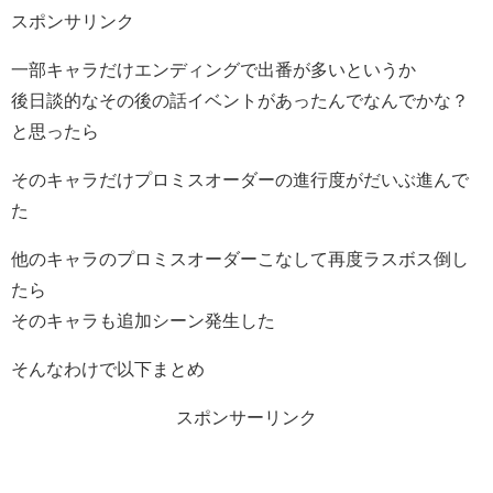
スポンサリンク
一部キャラだけエンディングで出番が多いというか
後日談的なその後の話イベントがあったんでなんでかな？
と思ったら
そのキャラだけプロミスオーダーの進行度がだいぶ進んで
た
他のキャラのプロミスオーダーこなして再度ラスボス倒し
たら
そのキャラも追加シーン発生した
そんなわけで以下まとめ
スポンサーリンク