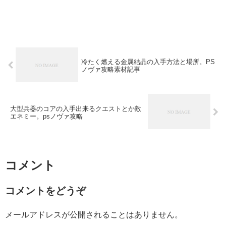
冷たく燃える金属結晶の入手方法と場所。PS
ノヴァ攻略素材記事
大型兵器のコアの入手出来るクエストとか敵
エネミー。psノヴァ攻略
コメント
コメントをどうぞ
メールアドレスが公開されることはありません。