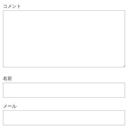
コメント
名前
メール