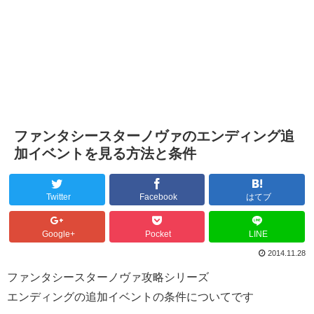
ファンタシースターノヴァのエンディング追
加イベントを見る方法と条件
Twitter
Facebook
はてブ
Google+
Pocket
LINE
2014.11.28
ファンタシースターノヴァ攻略シリーズ
エンディングの追加イベントの条件についてです