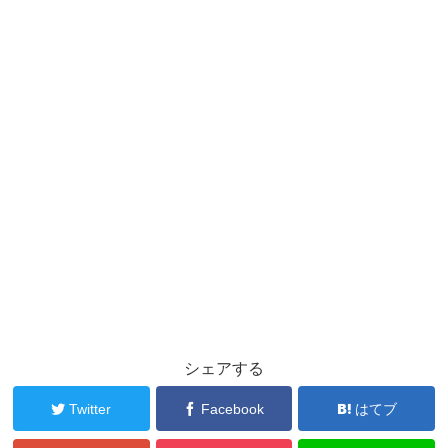
シェアする
Twitter
Facebook
はてブ