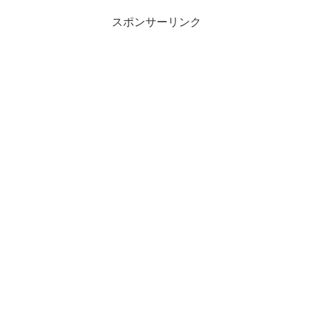
スポンサーリンク