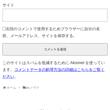
サイト
次回のコメントで使用するためブラウザーに自分の名
前、メールアドレス、サイトを保存する。
このサイトはスパムを低減するために Akismet を使ってい
ます。
コメントデータの処理方法の詳細はこちらをご覧く
ださい
。
ホーム
psノヴァ