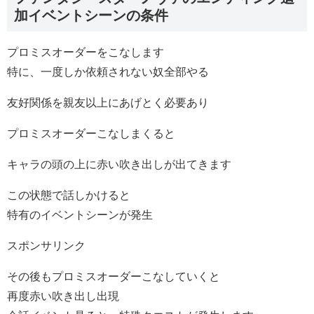
加イベントシーンの条件
プロミスオーダーをこなします
特に、一度しか依頼されない奴全部やる
友好関係を親友以上にあげとく必要あり
プロミスオーダーこなしまくると
キャラの頭の上に赤い吹き出しが出てきます
この状態で話しかけると
特有のイベントシーンが発生
スポンサリンク
その後もプロミスオーダーこなしていくと
再度赤い吹き出し出現