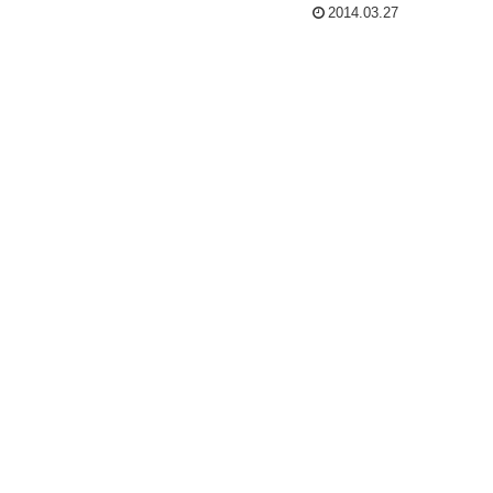
2014.03.27