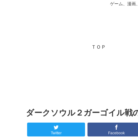
ゲーム、漫画
ＴＯＰ
ダークソウル２ガーゴイル戦
Twitter
Facebook