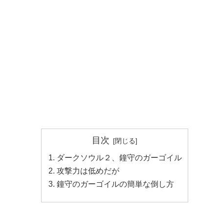
目次
ダークソウル２、鐘守のガーゴイル
攻撃力は低めだが
鐘守のガーゴイルの簡単な倒し方