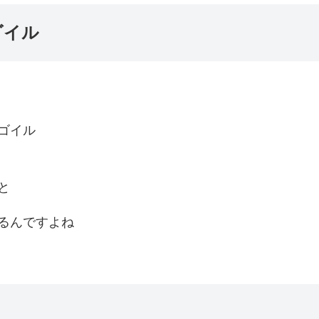
ゴイル
ゴイル
と
るんですよね