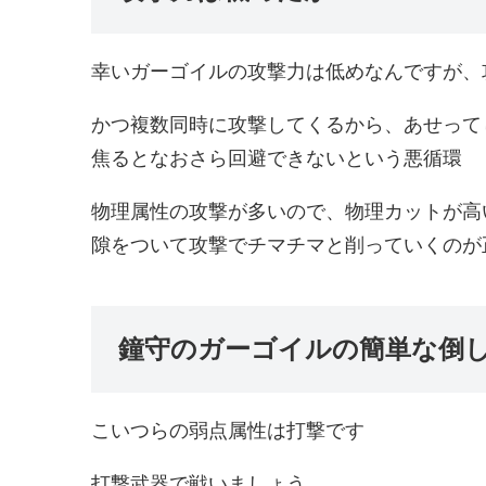
幸いガーゴイルの攻撃力は低めなんですが、
かつ複数同時に攻撃してくるから、あせって
焦るとなおさら回避できないという悪循環
物理属性の攻撃が多いので、物理カットが高
隙をついて攻撃でチマチマと削っていくのが
鐘守のガーゴイルの簡単な倒
こいつらの弱点属性は打撃です
打撃武器で戦いましょう