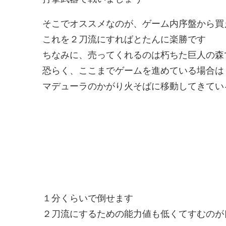
そこでオススメなのが、ゲーム内序盤から買
これを２刀流にすればとたんに楽勝です
ちなみに、売ってくれるのは朽ちた巨人の森
恐らく、ここまでゲームを進めている場合は
マデューラのかがり火そばに移動してきてい
１分くらいで倒せます
２刀流にするための能力値も低くてすむのが