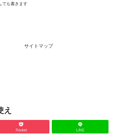
んでも書きます
サイトマップ
使え
Pocket
LINE