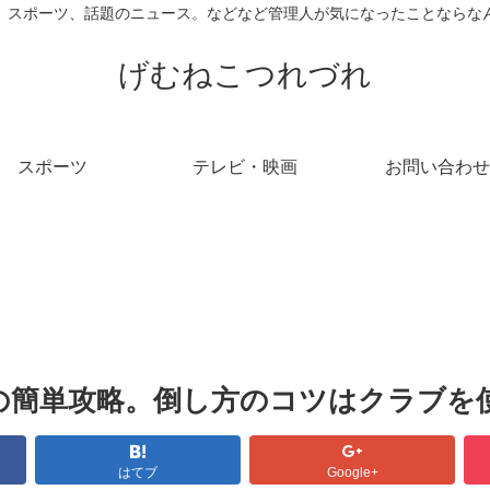
、スポーツ、話題のニュース。などなど管理人が気になったことならな
げむねこつれづれ
スポーツ
テレビ・映画
お問い合わせ
の簡単攻略。倒し方のコツはクラブを
はてブ
Google+