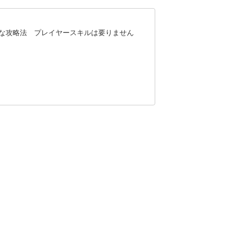
、な攻略法 プレイヤースキルは要りません