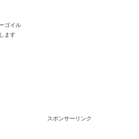
ーゴイル
します
スポンサーリンク