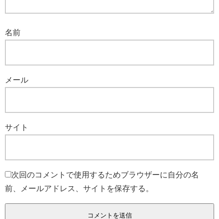
名前
メール
サイト
次回のコメントで使用するためブラウザーに自分の名
前、メールアドレス、サイトを保存する。