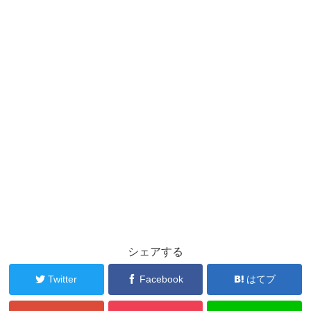
シェアする
Twitter
Facebook
はてブ