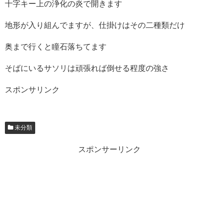
十字キー上の浄化の炎で開きます
地形が入り組んでますが、仕掛けはその二種類だけ
奥まで行くと瞳石落ちてます
そばにいるサソリは頑張れば倒せる程度の強さ
スポンサリンク
未分類
スポンサーリンク