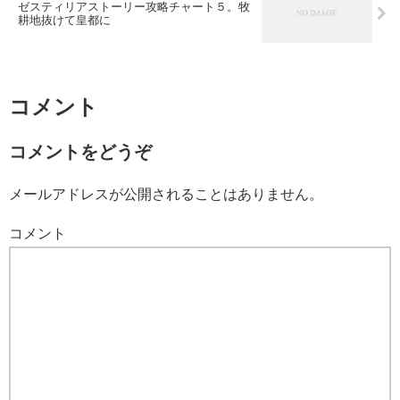
ゼスティリアストーリー攻略チャート５。牧
耕地抜けて皇都に
コメント
コメントをどうぞ
メールアドレスが公開されることはありません。
コメント