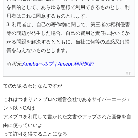
を目的として、あらゆる態様で利用できるものとし、利
用者はこれに同意するものとします。
3. 利用者は、自己の著作物に関して、第三者の権利侵害
等の問題が発生した場合、自己の費用と責任においてか
かる問題を解決するとともに、当社に何等の迷惑又は損
害を与えないものとします。
引用元:
Amebaヘルプ｜Ameba利用規約
てのがあるわけなんですが
これはつまりアメブロの運営会社であるサイバーエージェ
ント以下CAは
アメブロを利用して書かれた文書やアップされた画像を自
由に使っていいよ
って許可を得てることになる