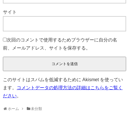
サイト
次回のコメントで使用するためブラウザーに自分の名
前、メールアドレス、サイトを保存する。
このサイトはスパムを低減するために Akismet を使ってい
ます。
コメントデータの処理方法の詳細はこちらをご覧く
ださい
。
ホーム
未分類