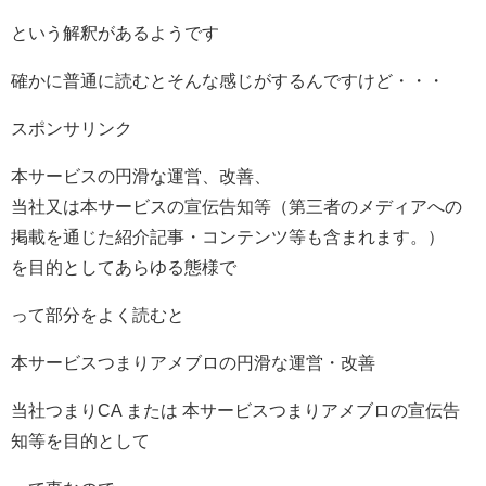
という解釈があるようです
確かに普通に読むとそんな感じがするんですけど・・・
スポンサリンク
本サービスの円滑な運営、改善、
当社又は本サービスの宣伝告知等（第三者のメディアへの
掲載を通じた紹介記事・コンテンツ等も含まれます。）
を目的としてあらゆる態様で
って部分をよく読むと
本サービスつまりアメブロの円滑な運営・改善
当社つまりCA または 本サービスつまりアメブロの宣伝告
知等を目的として