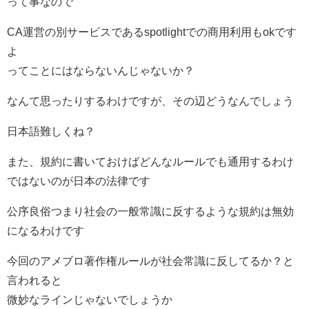
って事なので
CA運営の別サービスであるspotlightでの商用利用もokです
よ
ってことにはならないんじゃないか？
なんて思ったりするわけですが、その辺どうなんでしょう
日本語難しくね？
また、規約に書いておけばどんなルールでも通用するわけ
ではないのが日本の法律です
公序良俗つまり社会の一般常識に反するような規約は無効
になるわけです
今回のアメブロ著作権ルールが社会常識に反してるか？と
言われると
微妙なラインじゃないでしょうか