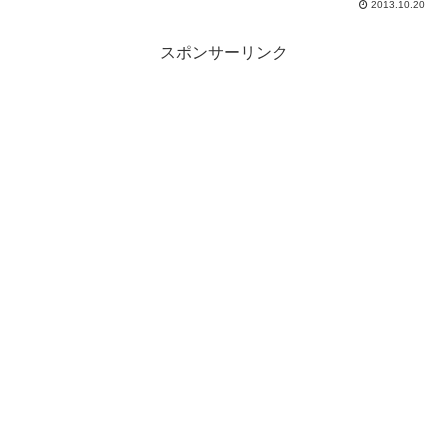
2013.10.20
スポンサーリンク