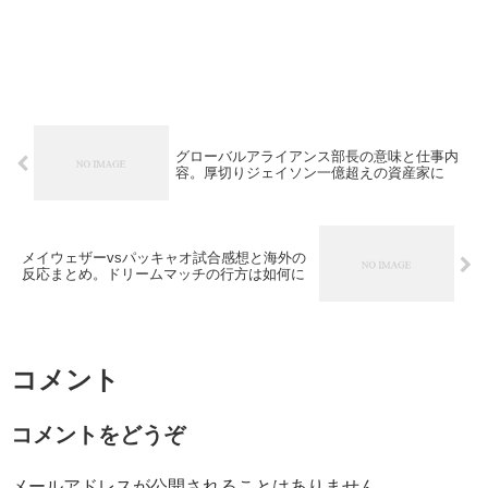
グローバルアライアンス部長の意味と仕事内
容。厚切りジェイソン一億超えの資産家に
メイウェザーvsパッキャオ試合感想と海外の
反応まとめ。ドリームマッチの行方は如何に
コメント
コメントをどうぞ
メールアドレスが公開されることはありません。