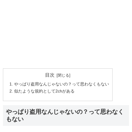
目次
やっぱり盗用なんじゃないの？って思わなくもない
似たような規約として2chがある
やっぱり盗用なんじゃないの？って思わなく
もない