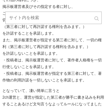
掲示板運営者及びその指定する者に対し、
これらを日本国内外において無償で非独占的に利用する一
切の権利
（第三者に対して再許諾する権利を含みます。）
を許諾することを承諾します。
また、掲示板運営者が指定する第三者に対して、一切の権
利（第三者に対して再許諾する権利を含みます。）
を許諾しないことを承諾します。
・投稿者は、掲示板運営者に対して、著作者人格権を一切
行使しないことを承諾します。
・投稿者は、掲示板運営者が指定する第三者に対して、著
作物の利用許諾を一切しないことを承諾します。
となっていて、凄い簡単に言うと
2ch運営と、運営が指定した第三者が勝手に書き込みを利用
することあるけど文句言うなよってルールになってました