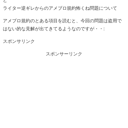
と
ライター逆ギレからのアメブロ規約怖くね問題について
アメブロ規約のとある項目を読むと、今回の問題は盗用で
はない的な見解が出てきてるようなのですが・・:
スポンサリンク
スポンサーリンク