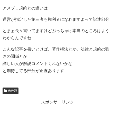
アメブロ規約との違いは
運営が指定した第三者も権利者になれますよって記述部分
とまぁ長々書いてますけどぶっちゃけ本当のところはよう
わからんですね
こんな記事を書いとけば、著作権法とか、法律と規約の強
さの関係とか
詳しい人が解説コメントくれないかな
と期待してる部分が正直あります
未分類
スポンサーリンク