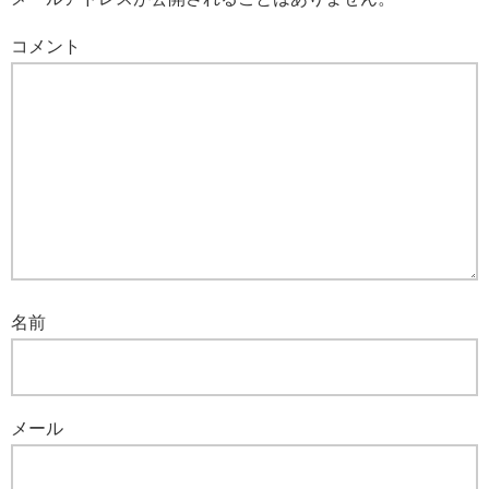
コメント
名前
メール