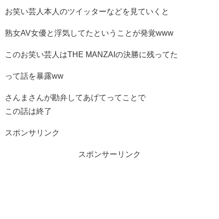
お笑い芸人本人のツイッターなどを見ていくと
熟女AV女優と浮気してたということが発覚www
このお笑い芸人はTHE MANZAIの決勝に残ってた
って話を暴露ww
さんまさんが勘弁してあげてってことで
この話は終了
スポンサリンク
スポンサーリンク