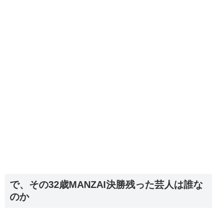
で、その32歳MANZAI決勝残った芸人は誰な
のか