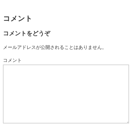
コメント
コメントをどうぞ
メールアドレスが公開されることはありません。
コメント