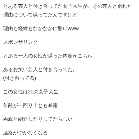
とある芸人と付き合ってた女子大生が、その芸人と別れた
理由について喋ってたんですけど
理由も経緯もなかなかに酷いwww
スポンサリンク
とある一人の女性が喋った内容がこちら
あるお笑い芸人と付き合ってた。
(付き合ってる)
この女性は20の女子大生
年齢が一回り上とも暴露
両親と紹介したりしてたらしい
連絡がつかなくなる