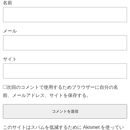
名前
メール
サイト
次回のコメントで使用するためブラウザーに自分の名
前、メールアドレス、サイトを保存する。
このサイトはスパムを低減するために Akismet を使ってい