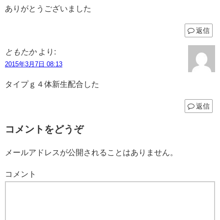
ありがとうございました
返信
ともたか
より:
2015年3月7日 08:13
タイプｇ４体新生配合した
返信
コメントをどうぞ
メールアドレスが公開されることはありません。
コメント