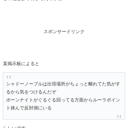
スポンサードリンク
某掲示板によると
シャドーノーブルは出現場所がちょっと離れてた気がす
るから気をつけるんだぞ
ボーンナイトがぐるぐる回ってる方面からルーラポイン
ト挟んで反対側にいる