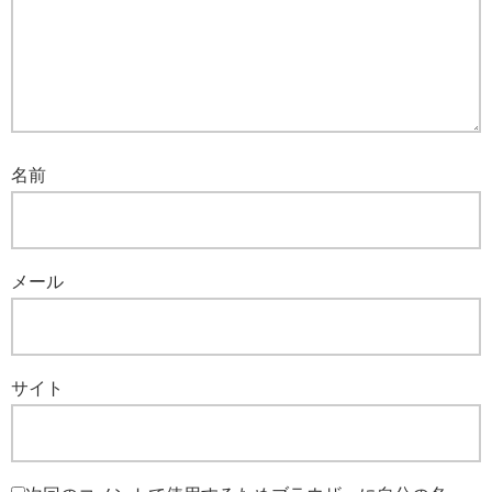
名前
メール
サイト