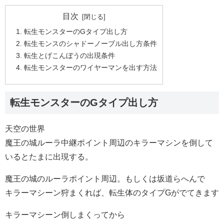
目次
転生モンスターのGタイプ出し方
転生モンスのシャドーノーブル出し方条件
転生とげこんぼうの出現条件
転生モンスターのワイヤーマンを出す方法
転生モンスターのGタイプ出し方
天空の世界
魔王の城ルーラ中継ポイント周辺のキラーマシンを倒して
いるとたまに出現する。
魔王の城のルーラポイント周辺。もしくは坂道らへんで
キラーマシーン狩まくれば、転生体のタイプGがでてきます
キラーマシーン倒しまくってから