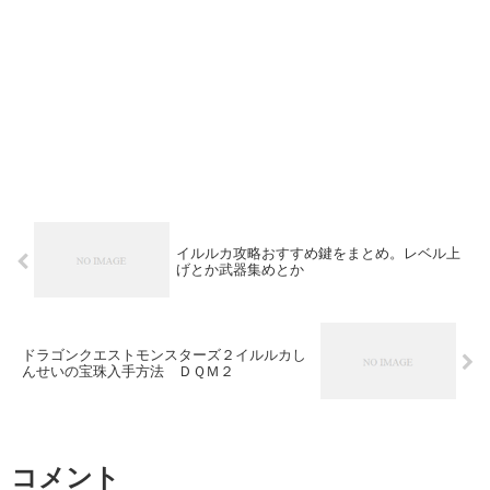
イルルカ攻略おすすめ鍵をまとめ。レベル上
げとか武器集めとか
ドラゴンクエストモンスターズ２イルルカし
んせいの宝珠入手方法 ＤＱＭ２
コメント