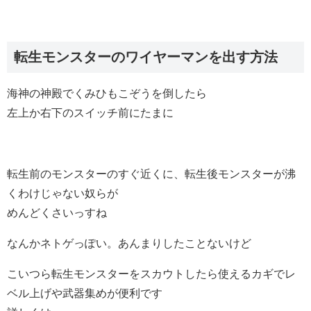
転生モンスターのワイヤーマンを出す方法
海神の神殿でくみひもこぞうを倒したら
左上か右下のスイッチ前にたまに
転生前のモンスターのすぐ近くに、転生後モンスターが沸
くわけじゃない奴らが
めんどくさいっすね
なんかネトゲっぽい。あんまりしたことないけど
こいつら転生モンスターをスカウトしたら使えるカギでレ
ベル上げや武器集めが便利です