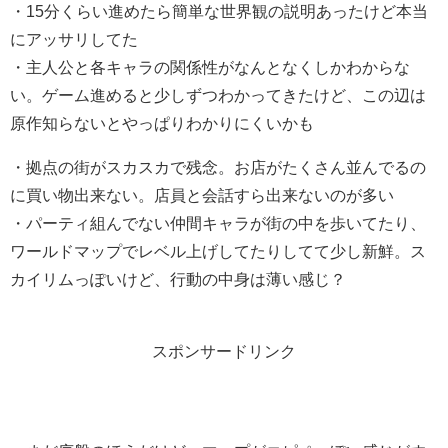
・15分くらい進めたら簡単な世界観の説明あったけど本当
にアッサリしてた
・主人公と各キャラの関係性がなんとなくしかわからな
い。ゲーム進めると少しずつわかってきたけど、この辺は
原作知らないとやっぱりわかりにくいかも
・拠点の街がスカスカで残念。お店がたくさん並んでるの
に買い物出来ない。店員と会話すら出来ないのが多い
・パーティ組んでない仲間キャラが街の中を歩いてたり、
ワールドマップでレベル上げしてたりしてて少し新鮮。ス
カイリムっぽいけど、行動の中身は薄い感じ？
スポンサードリンク