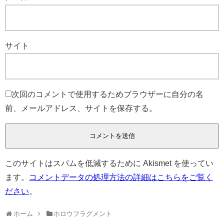
サイト
次回のコメントで使用するためブラウザーに自分の名
前、メールアドレス、サイトを保存する。
このサイトはスパムを低減するために Akismet を使ってい
ます。
コメントデータの処理方法の詳細はこちらをご覧く
ださい
。
ホーム
ホロウフラグメント