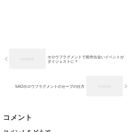
ホロウフラグメントで前作出会いイベントが
ダイジェストに？
SAOホロウフラグメントのセーブの仕方
コメント