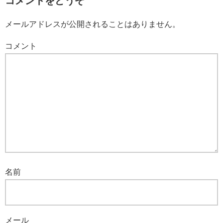
コメントをどうぞ
メールアドレスが公開されることはありません。
コメント
名前
メール