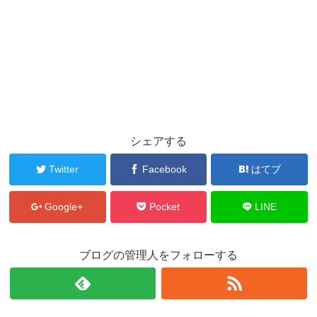
シェアする
Twitter
Facebook
はてブ
Google+
Pocket
LINE
ブログの管理人をフォローする