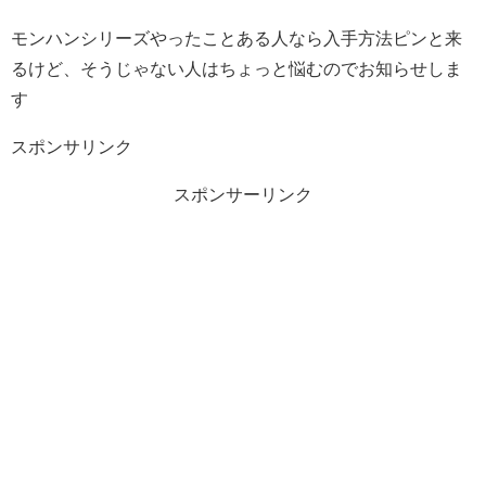
モンハンシリーズやったことある人なら入手方法ピンと来
るけど、そうじゃない人はちょっと悩むのでお知らせしま
す
スポンサリンク
スポンサーリンク