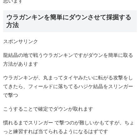
思います
ウラガンキンを簡単にダウンさせて採掘する
方法
スポンサリンク
龍結晶の地で戦うウラガンキンですがダウンを簡単に取る
方法があります
ウラガンキンが、丸まってタイヤみたいに転がる攻撃をし
てきたら、フィールドに落ちてるハジケ結晶をスリンガー
で撃つ
こうすることで確定でダウンが取れます
慣れるまでスリンガー で撃つのが難しいかもてすが、ちょ
っと練習すれば当てられるようになるはずです