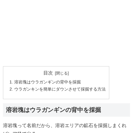
目次
溶岩塊はウラガンギンの背中を採掘
ウラガンキンを簡単にダウンさせて採掘する方法
溶岩塊はウラガンギンの背中を採掘
溶岩塊って名前だから、溶岩エリアの鉱石を採掘しまくれ