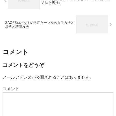
方法と裏技も
SAOFBロボットの汎用ケーブルの入手方法と
場所と増殖方法
コメント
コメントをどうぞ
メールアドレスが公開されることはありません。
コメント