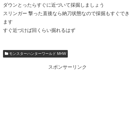
ダウンとったらすぐに近づいて採掘しましょう
スリンガー 撃った直後なら納刀状態なので採掘もすぐでき
ます
すぐ近づけば回くらい掘れるはず
モンスターハンターワールド MHW
スポンサーリンク