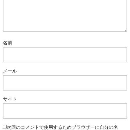
名前
メール
サイト
次回のコメントで使用するためブラウザーに自分の名