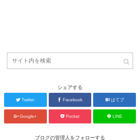
シェアする
Twitter
Facebook
はてブ
Google+
Pocket
LINE
ブログの管理人をフォローする