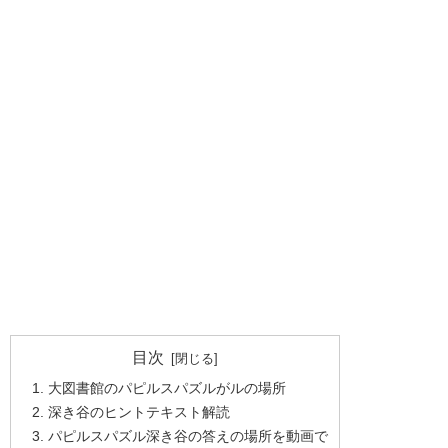
目次
大図書館のパピルスパズルがルの場所
深き谷のヒントテキスト解読
パピルスパズル深き谷の答えの場所を動画で