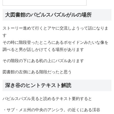
大図書館のパピルスパズルがルの場所
ストーリー進めて行くとアヤに交流しようって話になりま
す
その時に階段登ったところにあるポセイドンみたいな像を
調べると男が話しかけてくる場所があります
その階段の下にある机の上にパズルあります
図書館の左側にある階段だったと思う
深き谷のヒントテキスト解読
パピルスパズル見ると読めるテキスト要約すると
・サブ・メエ州の中央のアンシラ。の近くにある渓谷