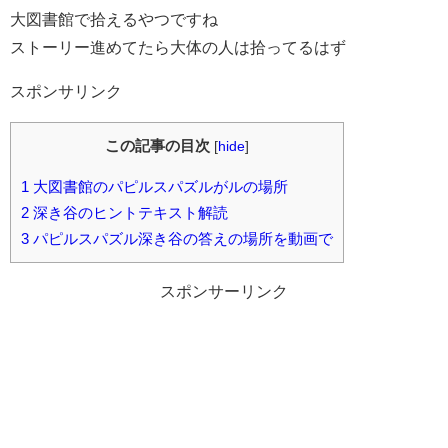
大図書館で拾えるやつですね
ストーリー進めてたら大体の人は拾ってるはず
スポンサリンク
この記事の目次
[
hide
]
1
大図書館のパピルスパズルがルの場所
2
深き谷のヒントテキスト解読
3
パピルスパズル深き谷の答えの場所を動画で
スポンサーリンク