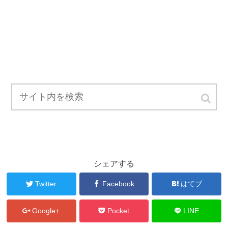
シェアする
Twitter
Facebook
はてブ
Google+
Pocket
LINE