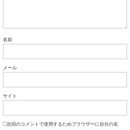
名前
メール
サイト
次回のコメントで使用するためブラウザーに自分の名