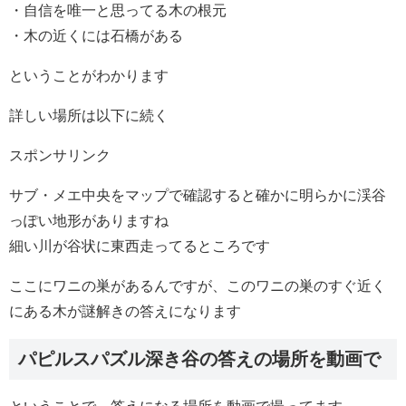
・自信を唯一と思ってる木の根元
・木の近くには石橋がある
ということがわかります
詳しい場所は以下に続く
スポンサリンク
サブ・メエ中央をマップで確認すると確かに明らかに渓谷
っぽい地形がありますね
細い川が谷状に東西走ってるところです
ここにワニの巣があるんですが、このワニの巣のすぐ近く
にある木が謎解きの答えになります
パピルスパズル深き谷の答えの場所を動画で