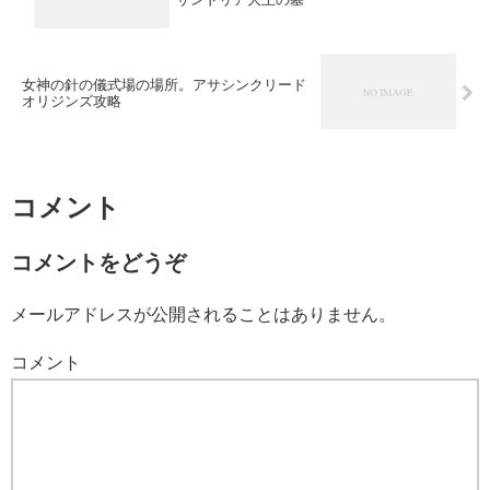
女神の針の儀式場の場所。アサシンクリード
オリジンズ攻略
コメント
コメントをどうぞ
メールアドレスが公開されることはありません。
コメント