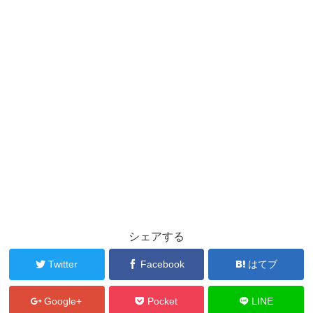
シェアする
Twitter
Facebook
はてブ
Google+
Pocket
LINE