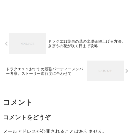
ドラクエ11黄泉の花の出現確率上げる方法。
きぼうの花が咲く日まで攻略
ドラクエ１１おすすめ最強パーティーメンバ
ー考察。ストーリー進行度に合わせて
コメント
コメントをどうぞ
メールアドレスが公開されることはありません。