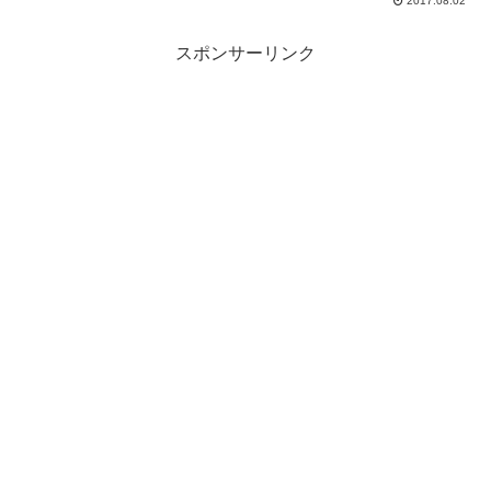
2017.08.02
スポンサーリンク