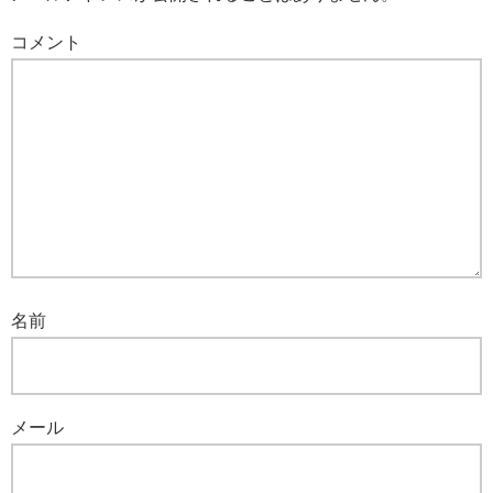
コメント
名前
メール