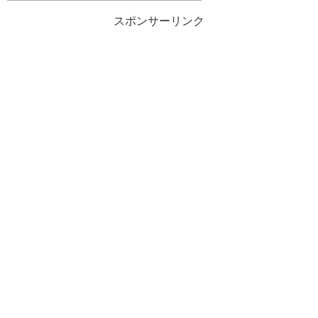
スポンサーリンク