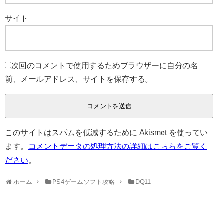
サイト
次回のコメントで使用するためブラウザーに自分の名
前、メールアドレス、サイトを保存する。
このサイトはスパムを低減するために Akismet を使ってい
ます。
コメントデータの処理方法の詳細はこちらをご覧く
ださい
。
ホーム
PS4ゲームソフト攻略
DQ11