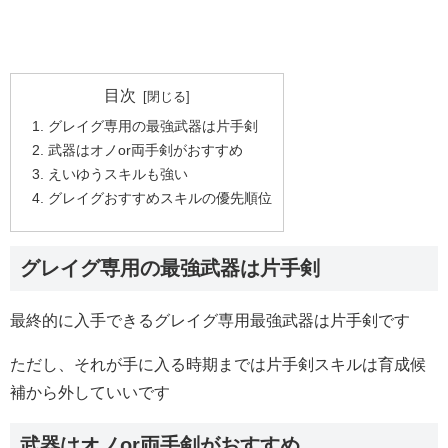
目次
グレイグ専用の最強武器は片手剣
武器はオノor両手剣がおすすめ
えいゆうスキルも強い
グレイグおすすめスキルの優先順位
グレイグ専用の最強武器は片手剣
最終的に入手できるグレイグ専用最強武器は片手剣です
ただし、それが手に入る時期までは片手剣スキルは育成候
補から外していいです
武器はオノor両手剣がおすすめ