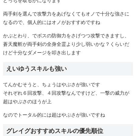
どっちを取るかになります
両手剣を選んで攻撃力をあげなくてもオノで十分な強さに
なるので、個人的にはオノがおすすめですね
かぶとわり、でボスの防御力をさげつつ攻撃できますし、
蒼天魔斬が両手剣の全身全霊より少し弱いかな？くらいだ
けど十分なダメージを叩き出します
えいゆうスキルも強い
てんかむそうと、ちょうはやぶさが強いです
それぞれ６回攻撃、４回攻撃なんですけど、一撃の威力が
超はやぶさのほうが上
なのでトータル的には超はやぶさが強いですね
グレイグおすすめスキルの優先順位