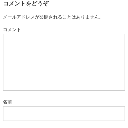
コメントをどうぞ
メールアドレスが公開されることはありません。
コメント
名前