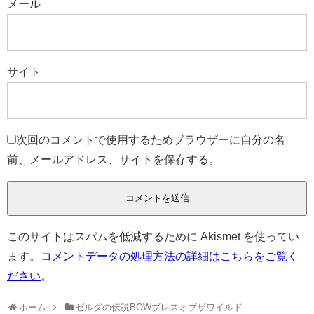
メール
サイト
次回のコメントで使用するためブラウザーに自分の名
前、メールアドレス、サイトを保存する。
このサイトはスパムを低減するために Akismet を使ってい
ます。
コメントデータの処理方法の詳細はこちらをご覧く
ださい
。
ホーム
ゼルダの伝説BOWブレスオブザワイルド