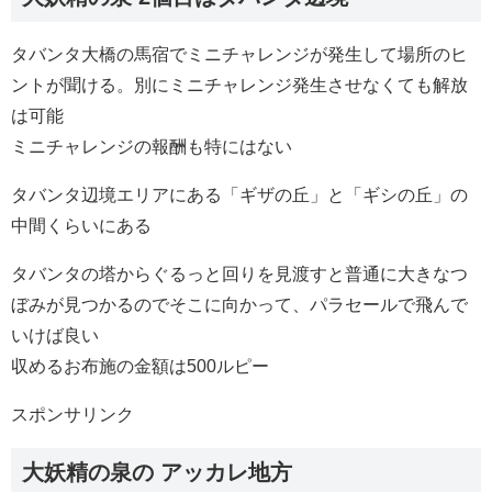
タバンタ大橋の馬宿でミニチャレンジが発生して場所のヒ
ントが聞ける。別にミニチャレンジ発生させなくても解放
は可能
ミニチャレンジの報酬も特にはない
タバンタ辺境エリアにある「ギザの丘」と「ギシの丘」の
中間くらいにある
タバンタの塔からぐるっと回りを見渡すと普通に大きなつ
ぼみが見つかるのでそこに向かって、パラセールで飛んで
いけば良い
収めるお布施の金額は500ルピー
スポンサリンク
大妖精の泉の アッカレ地方