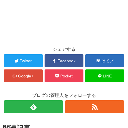
シェアする
Twitter
Facebook
はてブ
Google+
Pocket
LINE
ブログの管理人をフォローする