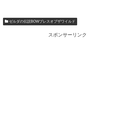
ゼルダの伝説BOWブレスオブザワイルド
スポンサーリンク