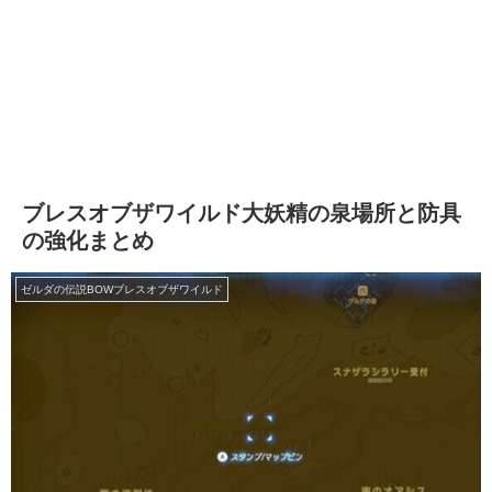
ブレスオブザワイルド大妖精の泉場所と防具
の強化まとめ
ゼルダの伝説BOWブレスオブザワイルド