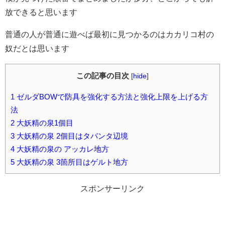
放できると思います
普通の人が普通に遊べば最初に見つかるのはカカリコ村の
奴だとは思います
この記事の目次
[
hide
]
1
ゼルダBOWで防具を強化する方法と強化上限を上げる方
法
2
大妖精の泉1個目
3
大妖精の泉 2個目はタバンタ辺境
4
大妖精の泉の アッカレ地方
5
大妖精の泉 3箇所目はゲルト地方
スポンサーリンク