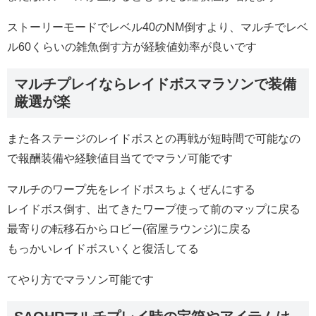
ストーリーモードでレベル40のNM倒すより、マルチでレベ
ル60くらいの雑魚倒す方が経験値効率が良いです
マルチプレイならレイドボスマラソンで装備
厳選が楽
また各ステージのレイドボスとの再戦が短時間で可能なの
で報酬装備や経験値目当てでマラソ可能です
マルチのワープ先をレイドボスちょくぜんにする
レイドボス倒す、出てきたワープ使って前のマップに戻る
最寄りの転移石からロビー(宿屋ラウンジ)に戻る
もっかいレイドボスいくと復活してる
てやり方でマラソン可能です