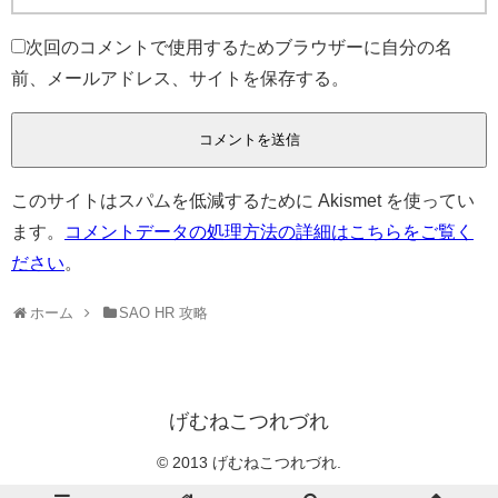
次回のコメントで使用するためブラウザーに自分の名
前、メールアドレス、サイトを保存する。
このサイトはスパムを低減するために Akismet を使ってい
ます。
コメントデータの処理方法の詳細はこちらをご覧く
ださい
。
ホーム
SAO HR 攻略
げむねこつれづれ
© 2013 げむねこつれづれ.