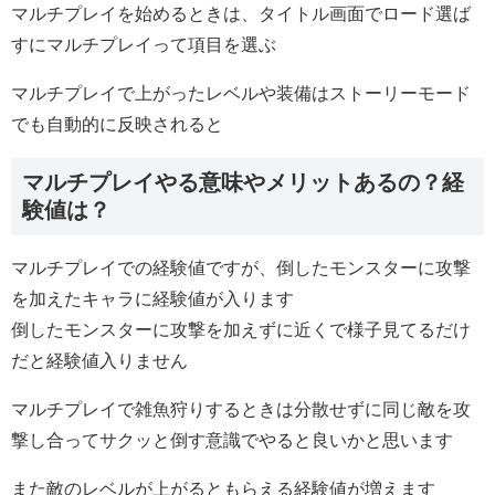
マルチプレイを始めるときは、タイトル画面でロード選ば
すにマルチプレイって項目を選ぶ
マルチプレイで上がったレベルや装備はストーリーモード
でも自動的に反映されると
マルチプレイやる意味やメリットあるの？経
験値は？
マルチプレイでの経験値ですが、倒したモンスターに攻撃
を加えたキャラに経験値が入ります
倒したモンスターに攻撃を加えずに近くで様子見てるだけ
だと経験値入りません
マルチプレイで雑魚狩りするときは分散せずに同じ敵を攻
撃し合ってサクッと倒す意識でやると良いかと思います
また敵のレベルが上がるともらえる経験値が増えます