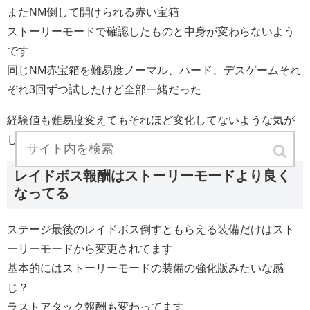
またNM倒して開けられる赤い宝箱
ストーリーモードで確認したものと中身が変わらないよう
です
同じNM赤宝箱を難易度ノーマル、ハード、デスゲームそれ
ぞれ3回ずつ試したけど全部一緒だった
経験値も難易度変えてもそれほど変化してないような気が
します
レイドボス報酬はストーリーモードより良く
なってる
ステージ最後のレイドボス倒すともらえる装備だけはスト
ーリーモードから変更されてます
基本的にはストーリーモードの装備の強化版みたいな感
じ？
ラストアタック報酬も変わってます