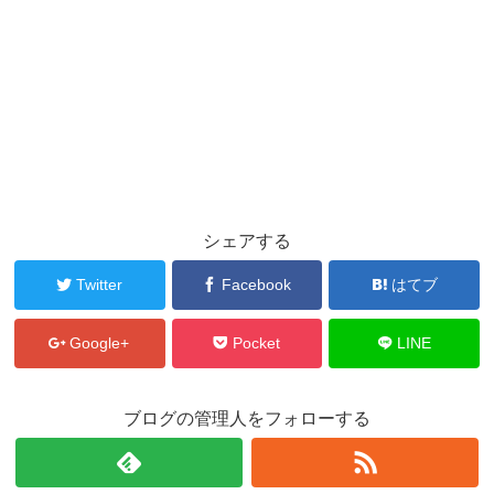
シェアする
Twitter
Facebook
はてブ
Google+
Pocket
LINE
ブログの管理人をフォローする