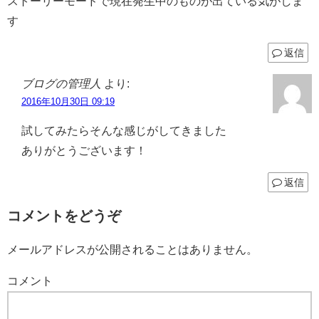
ストーリーモードで現在発生中のものが出ている気がしま
す
返信
ブログの管理人
より:
2016年10月30日 09:19
試してみたらそんな感じがしてきました
ありがとうございます！
返信
コメントをどうぞ
メールアドレスが公開されることはありません。
コメント