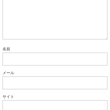
名前
メール
サイト