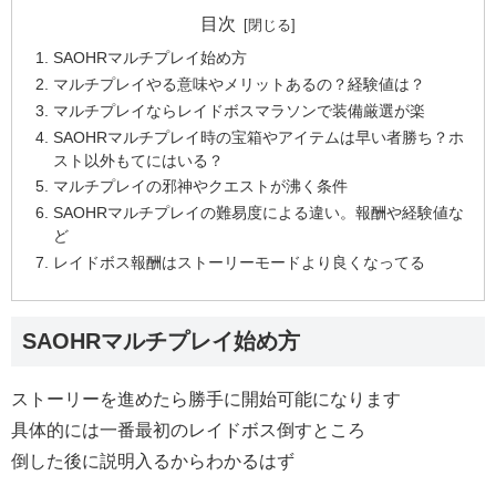
目次
SAOHRマルチプレイ始め方
マルチプレイやる意味やメリットあるの？経験値は？
マルチプレイならレイドボスマラソンで装備厳選が楽
SAOHRマルチプレイ時の宝箱やアイテムは早い者勝ち？ホ
スト以外もてにはいる？
マルチプレイの邪神やクエストが沸く条件
SAOHRマルチプレイの難易度による違い。報酬や経験値な
ど
レイドボス報酬はストーリーモードより良くなってる
SAOHRマルチプレイ始め方
ストーリーを進めたら勝手に開始可能になります
具体的には一番最初のレイドボス倒すところ
倒した後に説明入るからわかるはず