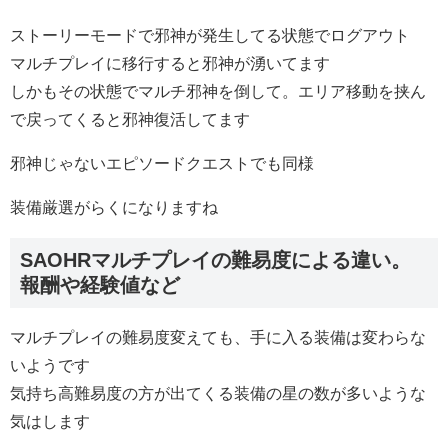
ストーリーモードで邪神が発生してる状態でログアウト
マルチプレイに移行すると邪神が湧いてます
しかもその状態でマルチ邪神を倒して。エリア移動を挟ん
で戻ってくると邪神復活してます
邪神じゃないエピソードクエストでも同様
装備厳選がらくになりますね
SAOHRマルチプレイの難易度による違い。
報酬や経験値など
マルチプレイの難易度変えても、手に入る装備は変わらな
いようです
気持ち高難易度の方が出てくる装備の星の数が多いような
気はします