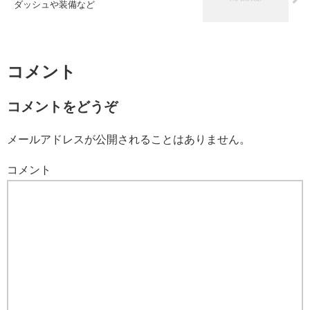
ダッシュや装備など
コメント
コメントをどうぞ
メールアドレスが公開されることはありません。
コメント