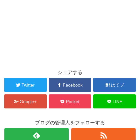
シェアする
Twitter
Facebook
はてブ
Google+
Pocket
LINE
ブログの管理人をフォローする