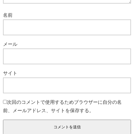
名前
メール
サイト
次回のコメントで使用するためブラウザーに自分の名
前、メールアドレス、サイトを保存する。