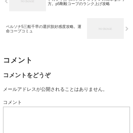
方。p5剛毅コープのランク上げ攻略
ペルソナ5三船千早の選択肢好感度攻略。運
命コープコミュ
コメント
コメントをどうぞ
メールアドレスが公開されることはありません。
コメント