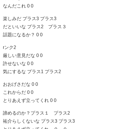
なんだこれ 0 0
楽しみだ プラス3 プラス3
だといいな プラス2 プラス３
話題になるか？ 0 0
rンク2
厳しい意見だな 0 0
許せないな 0 0
気にするな プラス1 プラス2
おおげさだな 0 0
これからだ 0 0
とりあえず立ってくれ 0 0
諦めるのか？プラス１ プラス2
祐介らしくないな プラス3 プラス3