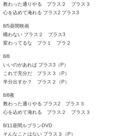
教わった通りやる プラス２ プラス３
心を込めて淹れる プラス2 プラス3
8/5昼間映画
構わない プラス２ プラス3
変わってるな プラ１ プラ２
8/8
いいのがあれば プラス3（P）
これで充分だ プラス３（P）
半分出すか？ プラス２（P）
8/8夜
教わった通りやる プラス2 プラス３
心を込めて淹れる プラス２ プラス３
8/11昼間ルブランDVD
そんなことはない プラス３（P）