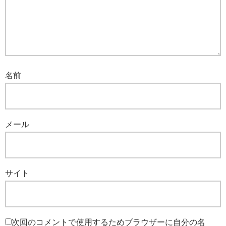
名前
メール
サイト
次回のコメントで使用するためブラウザーに自分の名