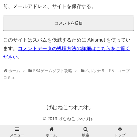
前、メールアドレス、サイトを保存する。
このサイトはスパムを低減するために Akismet を使ってい
ます。
コメントデータの処理方法の詳細はこちらをご覧く
ださい
。
ホーム
PS4ゲームソフト攻略
ペルソナ５ P5 コープ
コミュ
げむねこつれづれ
© 2013 げむねこつれづれ.
メニュー
ホーム
検索
トップ