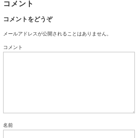
コメント
コメントをどうぞ
メールアドレスが公開されることはありません。
コメント
名前