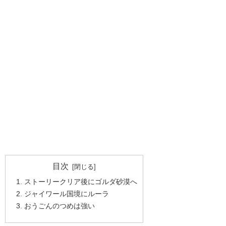
目次
ストーリークリア後にゴルダ砂漠へ
ジャイワール国境にルーラ
おうごんのつめは強い