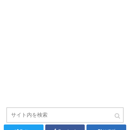
シェアする