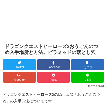
ドラゴンクエストヒーローズ2おうごんのつ
め入手場所と方法。ピラミッドの落とし穴
Twitter
Facebook
はてブ
Google+
Pocket
LINE
2016.06.01
ドラゴンクエストヒーローズ2の隠し武器「おうごんのつ
め」の入手方法についてです