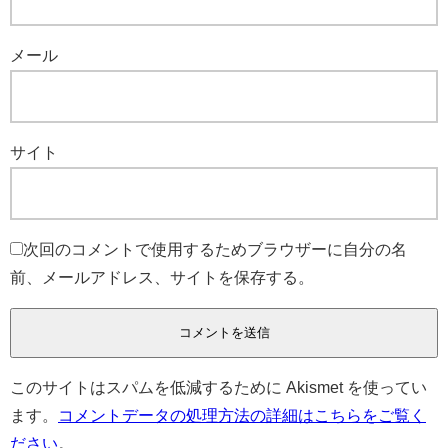
メール
サイト
次回のコメントで使用するためブラウザーに自分の名
前、メールアドレス、サイトを保存する。
このサイトはスパムを低減するために Akismet を使ってい
ます。
コメントデータの処理方法の詳細はこちらをご覧く
ださい
。