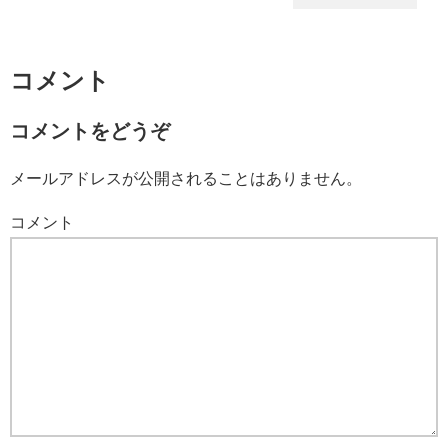
コメント
コメントをどうぞ
メールアドレスが公開されることはありません。
コメント