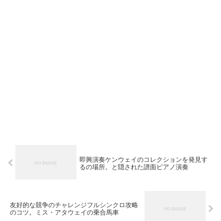
即興演奏ケンウェイのコレクションを発見す
るの場所。と隠された譜面ピアノ演奏
友好的な競争のチャレンジフルシンクロ攻略
のコツ。ミス・アタウェイの乗合馬車