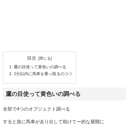
目次
鷹の目使って黄色いの調べる
2分以内に馬車を乗っ取るのコツ
鷹の目使って黄色いの調べる
全部で4つのオブジェクト調べる
すると急に馬車が走り出して助けてー的な展開に