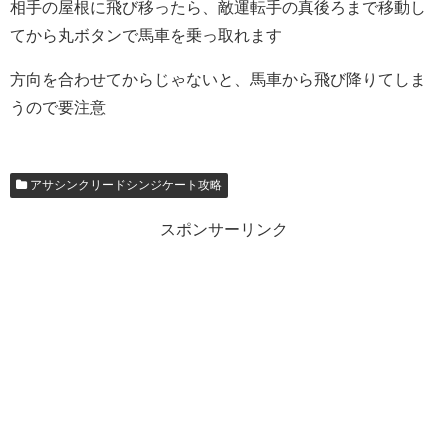
相手の屋根に飛び移ったら、敵運転手の真後ろまで移動し
てから丸ボタンで馬車を乗っ取れます
方向を合わせてからじゃないと、馬車から飛び降りてしま
うので要注意
アサシンクリードシンジケート攻略
スポンサーリンク