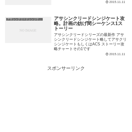
2015.11.11
アサシンクリードシンジケート攻
アサシンクリードシンジケート攻略
略。計画の妨げ間シーケンス1ス
トーリー
アサシンクリードシリーズの最新作 アサ
シンクリードシンジケート略してアサクリ
シンジケートもしくはACS ストーリー攻
略チャートその1です
2015.11.11
スポンサーリンク