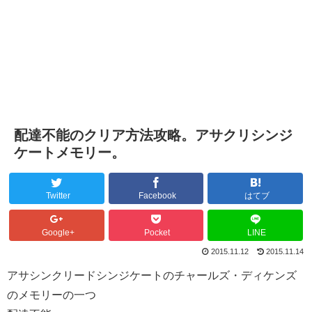
配達不能のクリア方法攻略。アサクリシンジ
ケートメモリー。
Twitter
Facebook
はてブ
Google+
Pocket
LINE
2015.11.12
2015.11.14
アサシンクリードシンジケートのチャールズ・ディケンズ
のメモリーの一つ