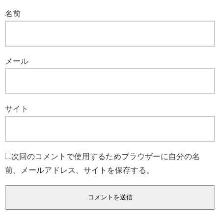
名前
メール
サイト
次回のコメントで使用するためブラウザーに自分の名
前、メールアドレス、サイトを保存する。