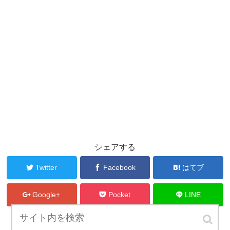
シェアする
Twitter
Facebook
はてブ
Google+
Pocket
LINE
ブログの管理人をフォローする