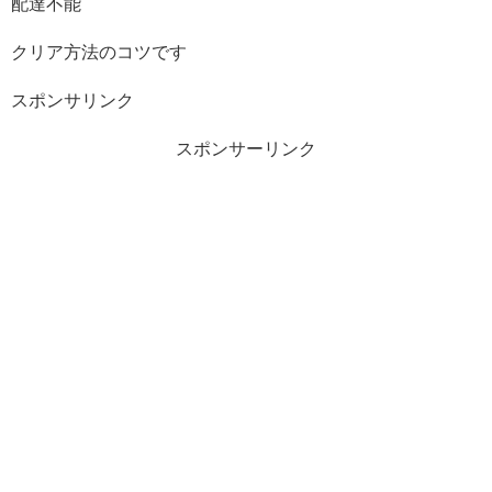
配達不能
クリア方法のコツです
スポンサリンク
スポンサーリンク