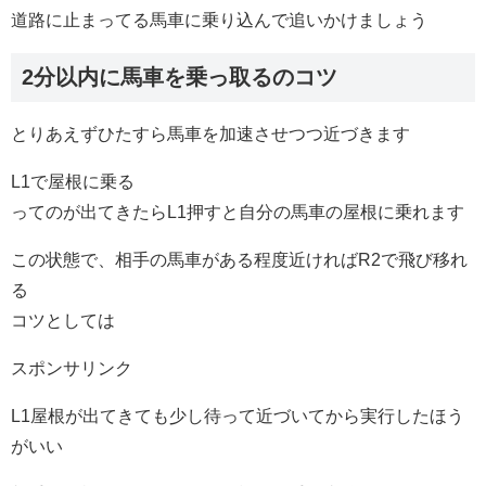
道路に止まってる馬車に乗り込んで追いかけましょう
2分以内に馬車を乗っ取るのコツ
とりあえずひたすら馬車を加速させつつ近づきます
L1で屋根に乗る
ってのが出てきたらL1押すと自分の馬車の屋根に乗れます
この状態で、相手の馬車がある程度近ければR2で飛び移れ
る
コツとしては
スポンサリンク
L1屋根が出てきても少し待って近づいてから実行したほう
がいい