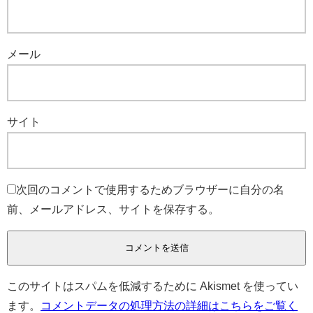
メール
サイト
次回のコメントで使用するためブラウザーに自分の名
前、メールアドレス、サイトを保存する。
このサイトはスパムを低減するために Akismet を使ってい
ます。
コメントデータの処理方法の詳細はこちらをご覧く