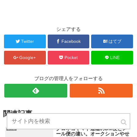
シェアする
Twitter
Facebook
はてブ
Google+
Pocket
LINE
ブログの管理人をフォローする
関連記事
クロネコヤマト運輸のDM便とメ
未分類
ール便の違い。オークションやせ