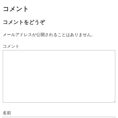
コメント
コメントをどうぞ
メールアドレスが公開されることはありません。
コメント
名前