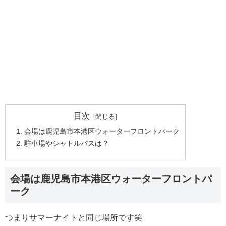
目次
会場は鹿児島市本港区ウォーターフロントパーク
駐車場やシャトルバスは？
会場は鹿児島市本港区ウォーターフロントパ
ーク
つまりサマーナイトと同じ場所です笑