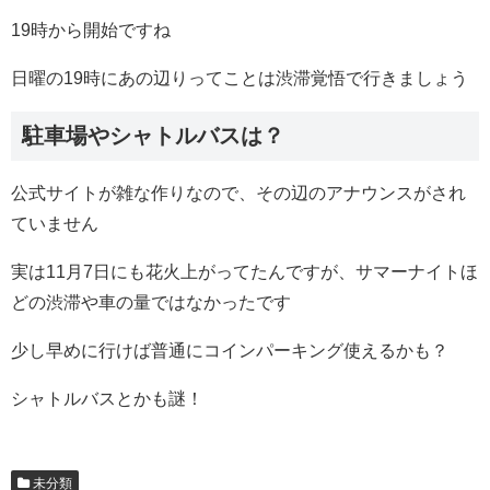
19時から開始ですね
日曜の19時にあの辺りってことは渋滞覚悟で行きましょう
駐車場やシャトルバスは？
公式サイトが雑な作りなので、その辺のアナウンスがされ
ていません
実は11月7日にも花火上がってたんですが、サマーナイトほ
どの渋滞や車の量ではなかったです
少し早めに行けば普通にコインパーキング使えるかも？
シャトルバスとかも謎！
未分類