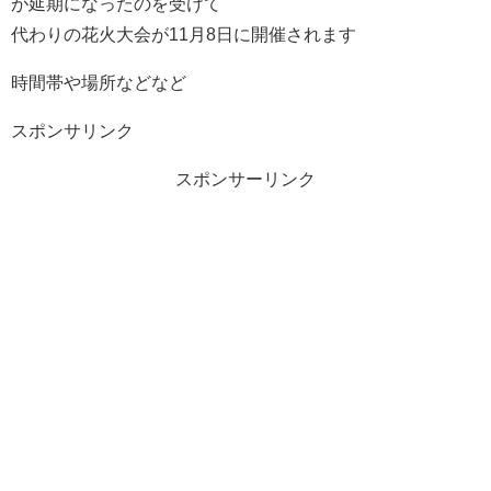
が延期になったのを受けて
代わりの花火大会が11月8日に開催されます
時間帯や場所などなど
スポンサリンク
スポンサーリンク