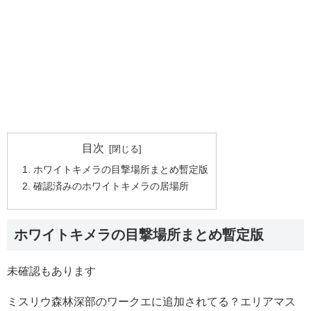
目次
ホワイトキメラの目撃場所まとめ暫定版
確認済みのホワイトキメラの居場所
ホワイトキメラの目撃場所まとめ暫定版
未確認もあります
ミスリウ森林深部のワークエに追加されてる？エリアマス