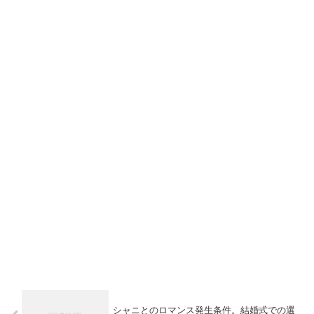
シャニとのロマンス発生条件。結婚式での選