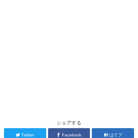
シェアする
Twitter
Facebook
はてブ