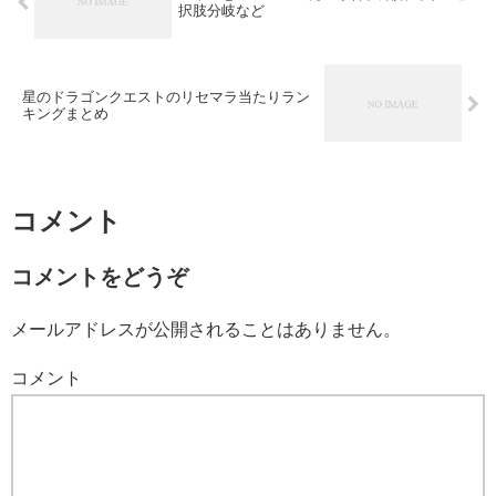
択肢分岐など
星のドラゴンクエストのリセマラ当たりラン
キングまとめ
コメント
コメントをどうぞ
メールアドレスが公開されることはありません。
コメント