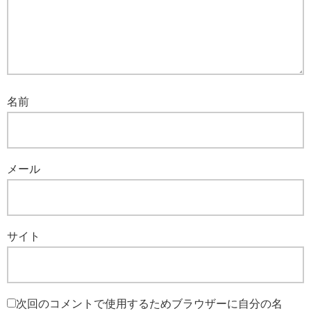
名前
メール
サイト
次回のコメントで使用するためブラウザーに自分の名