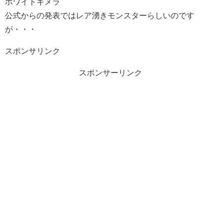
ホワイトキメラ
公式からの発表ではレア湧きモンスターらしいのです
が・・・
スポンサリンク
スポンサーリンク