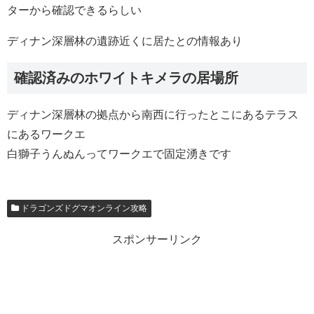
ターから確認できるらしい
ディナン深層林の遺跡近くに居たとの情報あり
確認済みのホワイトキメラの居場所
ディナン深層林の拠点から南西に行ったとこにあるテラス
にあるワークエ
白獅子うんぬんってワークエで固定湧きです
ドラゴンズドグマオンライン攻略
スポンサーリンク