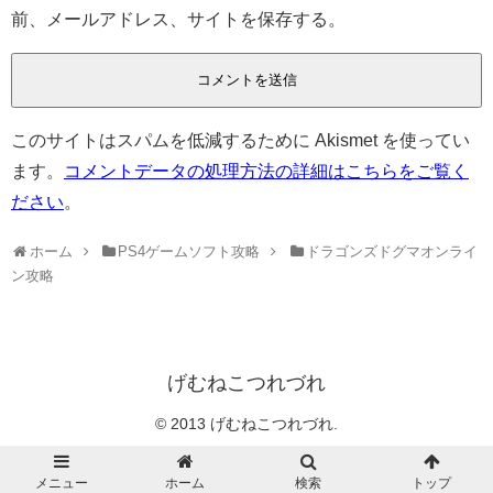
前、メールアドレス、サイトを保存する。
このサイトはスパムを低減するために Akismet を使ってい
ます。
コメントデータの処理方法の詳細はこちらをご覧く
ださい
。
ホーム
PS4ゲームソフト攻略
ドラゴンズドグマオンライ
ン攻略
げむねこつれづれ
© 2013 げむねこつれづれ.
メニュー
ホーム
検索
トップ