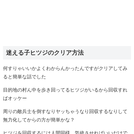
迷える子ヒツジのクリア方法
何すりゃいいかよくわからんかったんですがクリアしてみ
ると簡単な話でした
目的地の村ん中を歩き回ってるヒツジがいるから回収すれ
ばオッケー
周りの敵兵士を倒すなりヤッちゃうなり回収するなりして
無力化してからの方が簡単かな？
ヒツジを回収するには人間同様、気絶させればいいだけで