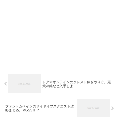
ドグマオンラインのクレスト稼ぎやり方。延
焼凍結など入手しよ
ファントムペインのサイドオプスクエスト攻
略まとめ。MGS5TPP