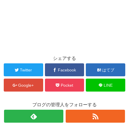
シェアする
Twitter
Facebook
はてブ
Google+
Pocket
LINE
ブログの管理人をフォローする