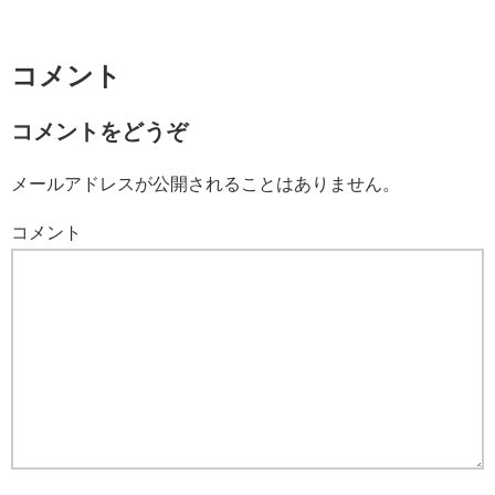
コメント
コメントをどうぞ
メールアドレスが公開されることはありません。
コメント