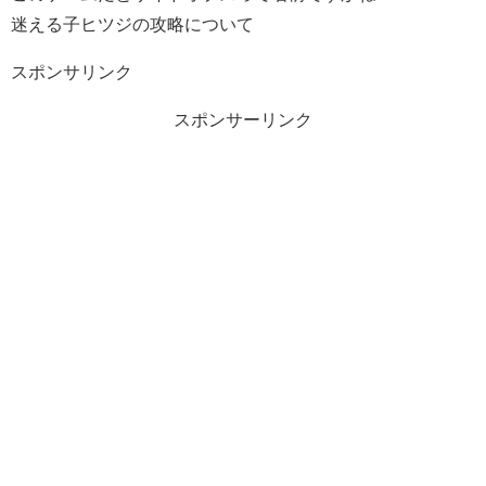
迷える子ヒツジの攻略について
スポンサリンク
スポンサーリンク