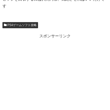
す
PS4ゲームソフト攻略
スポンサーリンク