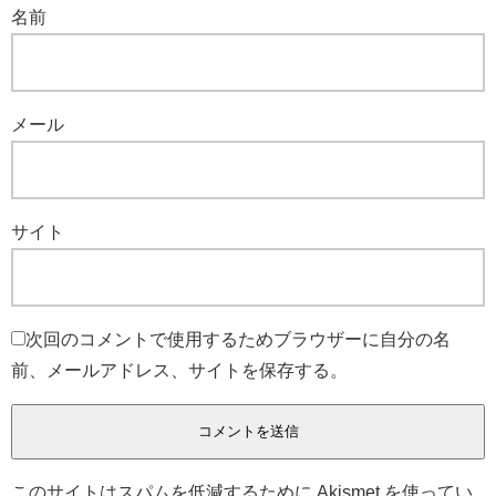
名前
メール
サイト
次回のコメントで使用するためブラウザーに自分の名
前、メールアドレス、サイトを保存する。
このサイトはスパムを低減するために Akismet を使ってい