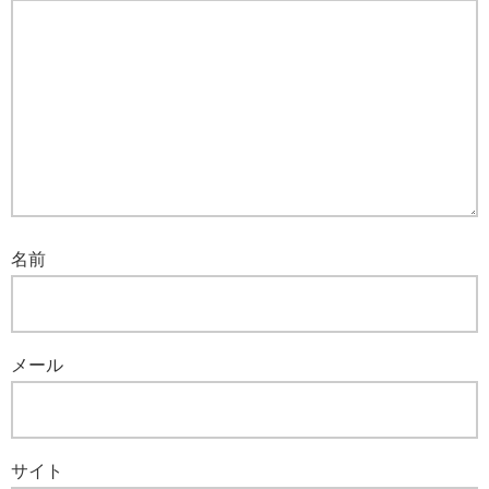
名前
メール
サイト