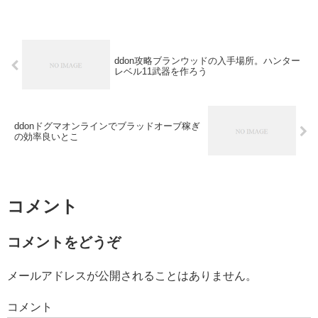
ddon攻略ブランウッドの入手場所。ハンター
レベル11武器を作ろう
ddonドグマオンラインでブラッドオーブ稼ぎ
の効率良いとこ
コメント
コメントをどうぞ
メールアドレスが公開されることはありません。
コメント