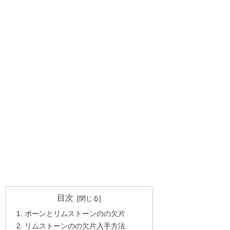
目次
ポーンとリムストーンのの欠片
リムストーンのの欠片入手方法