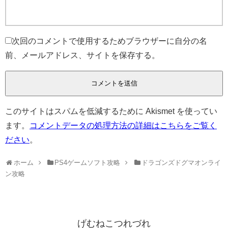
次回のコメントで使用するためブラウザーに自分の名
前、メールアドレス、サイトを保存する。
このサイトはスパムを低減するために Akismet を使ってい
ます。
コメントデータの処理方法の詳細はこちらをご覧く
ださい
。
ホーム
PS4ゲームソフト攻略
ドラゴンズドグマオンライ
ン攻略
げむねこつれづれ