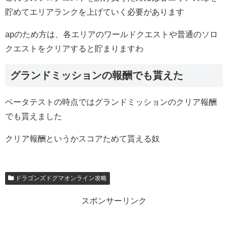
貯めてエリアランクを上げていく必要があります
apのため方は、各エリアのワールドクエストや普通のソロ
クエストをクリアすると貯まりますわ
グランドミッションの報酬でも貰えた
ベータテストの時点ではグランドミッションのクリア報酬
でも貰えました
クリア報酬というかスコアためて貰える奴
ドラゴンズドグマオンライン攻略
スポンサーリンク