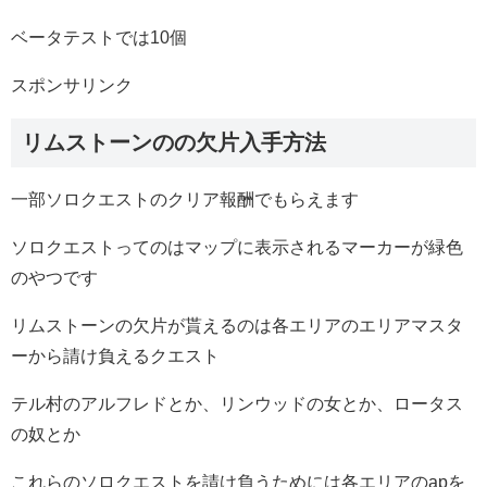
ベータテストでは10個
スポンサリンク
リムストーンのの欠片入手方法
一部ソロクエストのクリア報酬でもらえます
ソロクエストってのはマップに表示されるマーカーが緑色
のやつです
リムストーンの欠片が貰えるのは各エリアのエリアマスタ
ーから請け負えるクエスト
テル村のアルフレドとか、リンウッドの女とか、ロータス
の奴とか
これらのソロクエストを請け負うためには各エリアのapを