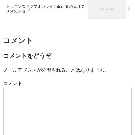
ドラゴンズドグマオンラインddon初心者オス
スメのジョブ
コメント
コメントをどうぞ
メールアドレスが公開されることはありません。
コメント