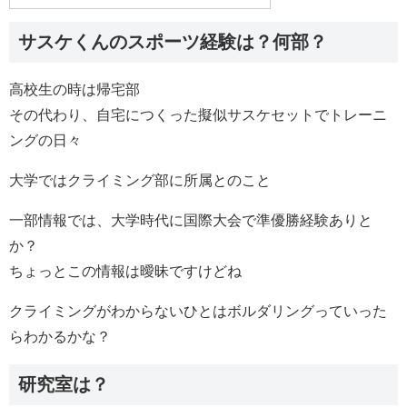
サスケくんのスポーツ経験は？何部？
高校生の時は帰宅部
その代わり、自宅につくった擬似サスケセットでトレーニ
ングの日々
大学ではクライミング部に所属とのこと
一部情報では、大学時代に国際大会で準優勝経験ありと
か？
ちょっとこの情報は曖昧ですけどね
クライミングがわからないひとはボルダリングっていった
らわかるかな？
研究室は？