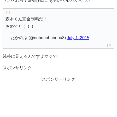
サスケ君って愛称が既にあるレベルの人らしい
森本くん完全制覇だ！
おめでとう！！
— たかのぶ (@nobunobunobu3)
July 1, 2015
純朴に見えるんですよマジで
スポンサリンク
スポンサーリンク