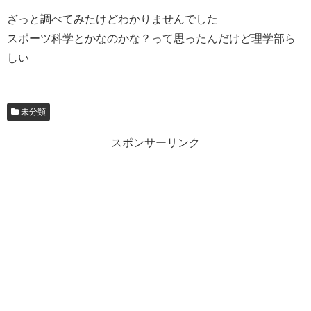
ざっと調べてみたけどわかりませんでした
スポーツ科学とかなのかな？って思ったんだけど理学部ら
しい
未分類
スポンサーリンク