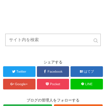
シェアする
Twitter
Facebook
はてブ
Google+
Pocket
LINE
ブログの管理人をフォローする