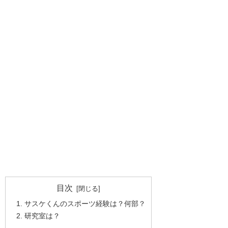
目次
サスケくんのスポーツ経験は？何部？
研究室は？