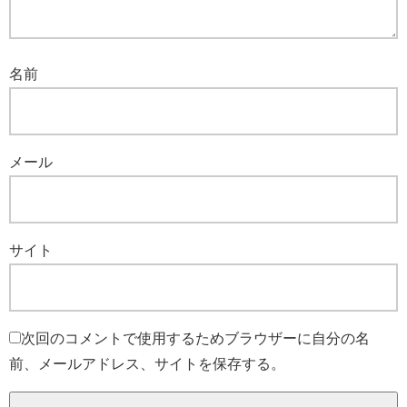
名前
メール
サイト
次回のコメントで使用するためブラウザーに自分の名
前、メールアドレス、サイトを保存する。