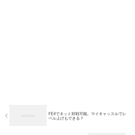
FEifでネット対戦可能。マイキャッスルでレ
ベル上げもできる？