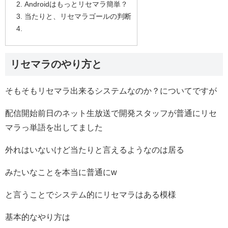
Androidはもっとリセマラ簡単？
当たりと、リセマラゴールの判断
リセマラのやり方と
そもそもリセマラ出来るシステムなのか？についてですが
配信開始前日のネット生放送で開発スタッフが普通にリセ
マラっ単語を出してました
外れはいないけど当たりと言えるようなのは居る
みたいなことを本当に普通にw
と言うことでシステム的にリセマラはある模様
基本的なやり方は