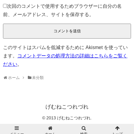
次回のコメントで使用するためブラウザーに自分の名
前、メールアドレス、サイトを保存する。
このサイトはスパムを低減するために Akismet を使ってい
ます。
コメントデータの処理方法の詳細はこちらをご覧く
ださい
。
ホーム
未分類
げむねこつれづれ
© 2013 げむねこつれづれ.