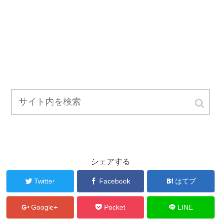
シェアする
Twitter
Facebook
はてブ
Google+
Pocket
LINE