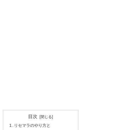
目次
リセマラのやり方と