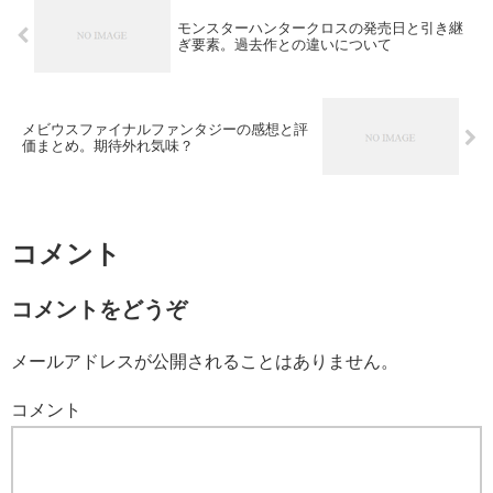
モンスターハンタークロスの発売日と引き継
ぎ要素。過去作との違いについて
メビウスファイナルファンタジーの感想と評
価まとめ。期待外れ気味？
コメント
コメントをどうぞ
メールアドレスが公開されることはありません。
コメント