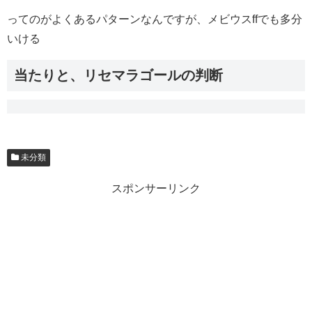
ってのがよくあるパターンなんですが、メビウスffでも多分
いける
当たりと、リセマラゴールの判断
未分類
スポンサーリンク