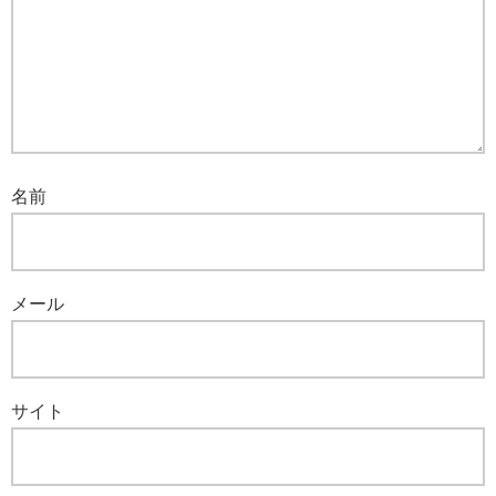
名前
メール
サイト